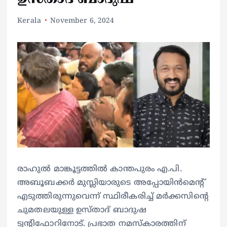
Kerala
November 6, 2024
രാഹുല്‍ മാങ്കൂട്ടത്തില്‍ കാന്തപുരം എ.പി.
അബൂബക്കര്‍ മുസ്ലിയാരുടെ അപ്പോയിന്‍മെന്റ്
എടുത്തിരുന്നുവെന്ന് സ്ഥിരീകരിച്ച് മര്‍ക്കസിന്റെ
ചുമതലയുള്ള ഉസ്താദ് ബാദുഷ
ട്വന്റിഫോറിനോട്. പ്രഭാത നമസ്‌കാരത്തിന്