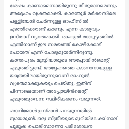
ശേഷം കാണാമെന്നായിരുന്നു തീരുമാനമെന്നും
അദ്ദേഹം വ്യക്തമാക്കി. കാരന്തൂര്‍ മര്‍ക്കസിലെ
പള്ളിയോട് ചേര്‍ന്നുള്ള ഓഫീസില്‍
എത്തിക്കൊണ്ട് കാണും എന്ന കാര്യവും
ഉസ്താദ് വ്യക്തമാക്കി. രാഹുല്‍ മാങ്കൂട്ടത്തില്‍
എന്തിനാണ് ഈ സമയത്ത് കോഴിക്കോട്
പോയത് എന്ന് ചോദ്യമുയര്‍ന്നിരുന്നു.
കാന്തപുരം മുസ്ലിയാരുടെ അപ്പോയിന്‍മെന്റ്
എടുത്തിട്ടുണ്ട്. അദ്ദേഹത്തെ കാണാനായുള്ള
യാത്രയിലായിരുന്നുവെന്ന് രാഹുല്‍
വ്യക്തമാക്കുകയും ചെയ്തു. ഇതിന്
പിന്നാലെയാണ് അപ്പോയിന്‍മെന്റ്
എടുത്തുവെന്ന സ്ഥിരീകരണം വരുന്നത്.
ഷാനിമോള്‍ ഉസ്മാന്‍ പറയുന്നതില്‍
ന്യായമുണ്ട്. ഒരു സ്ത്രീയുടെ മുറിയിലേക്ക് നാല്
പുരുഷ പൊലീസാണോ പരിശോധന