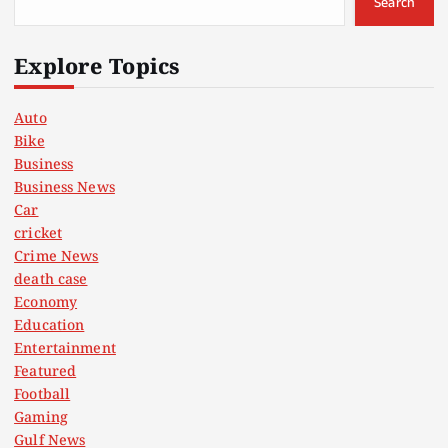
Search
Explore Topics
Auto
Bike
Business
Business News
Car
cricket
Crime News
death case
Economy
Education
Entertainment
Featured
Football
Gaming
Gulf News