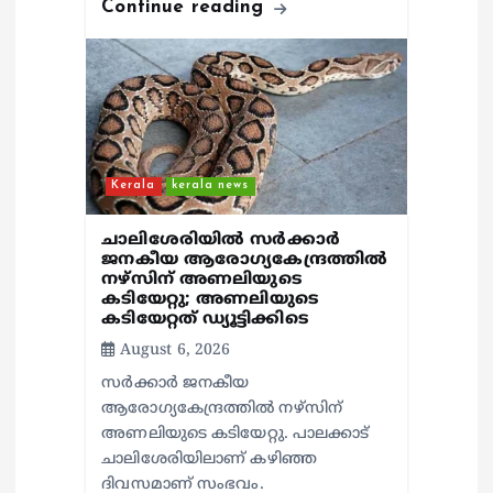
Continue reading
Kerala
kerala news
ചാലിശേരിയില്‍ സര്‍ക്കാര്‍
ജനകീയ ആരോഗ്യകേന്ദ്രത്തില്‍
നഴ്സിന് അണലിയുടെ
കടിയേറ്റു; അണലിയുടെ
കടിയേറ്റത് ഡ്യൂട്ടിക്കിടെ
August 6, 2026
സര്‍ക്കാര്‍ ജനകീയ
ആരോഗ്യകേന്ദ്രത്തില്‍ നഴ്സിന്
അണലിയുടെ കടിയേറ്റു. പാലക്കാട്
ചാലിശേരിയിലാണ് കഴിഞ്ഞ
ദിവസമാണ് സംഭവം.