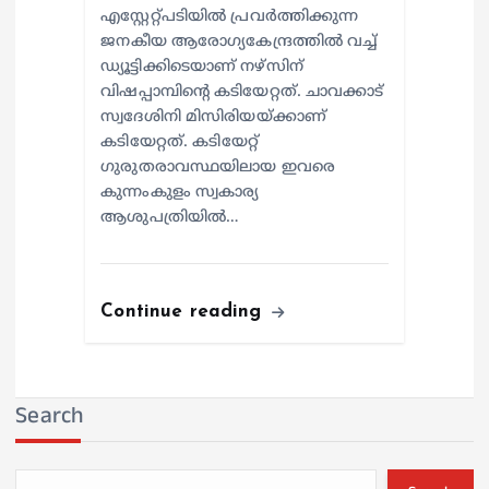
എസ്റ്റേറ്റ്പടിയില്‍ പ്രവര്‍ത്തിക്കുന്ന
ജനകീയ ആരോഗ്യകേന്ദ്രത്തില്‍ വച്ച്
ഡ്യൂട്ടിക്കിടെയാണ് നഴ്സിന്
വിഷപ്പാമ്പിന്റെ കടിയേറ്റത്. ചാവക്കാട്
സ്വദേശിനി മിസിരിയയ്ക്കാണ്
കടിയേറ്റത്. കടിയേറ്റ്
ഗുരുതരാവസ്ഥയിലായ ഇവരെ
കുന്നംകുളം സ്വകാര്യ
ആശുപത്രിയില്‍…
Continue reading
Search