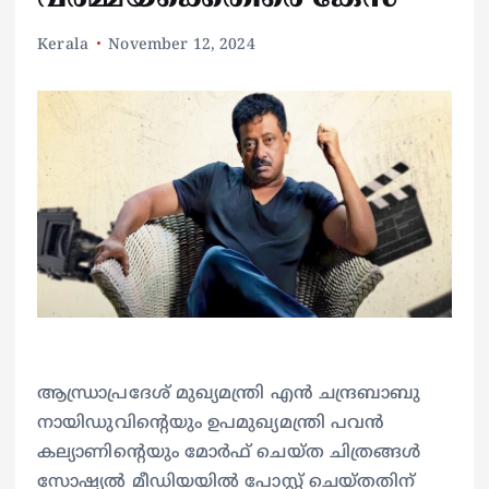
Kerala
November 12, 2024
ആന്ധ്രാപ്രദേശ് മുഖ്യമന്ത്രി എൻ ചന്ദ്രബാബു
നായിഡുവിൻ്റെയും ഉപമുഖ്യമന്ത്രി പവൻ
കല്യാണിൻ്റെയും മോർഫ് ചെയ്ത ചിത്രങ്ങൾ
സോഷ്യൽ മീഡിയയിൽ പോസ്റ്റ് ചെയ്തതിന്