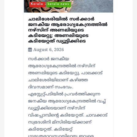
Kerala
kerala news
ചാലിശേരിയില്‍ സര്‍ക്കാര്‍
ജനകീയ ആരോഗ്യകേന്ദ്രത്തില്‍
നഴ്സിന് അണലിയുടെ
കടിയേറ്റു; അണലിയുടെ
കടിയേറ്റത് ഡ്യൂട്ടിക്കിടെ
August 6, 2026
സര്‍ക്കാര്‍ ജനകീയ
ആരോഗ്യകേന്ദ്രത്തില്‍ നഴ്സിന്
അണലിയുടെ കടിയേറ്റു. പാലക്കാട്
ചാലിശേരിയിലാണ് കഴിഞ്ഞ
ദിവസമാണ് സംഭവം.
എസ്റ്റേറ്റ്പടിയില്‍ പ്രവര്‍ത്തിക്കുന്ന
ജനകീയ ആരോഗ്യകേന്ദ്രത്തില്‍ വച്ച്
ഡ്യൂട്ടിക്കിടെയാണ് നഴ്സിന്
വിഷപ്പാമ്പിന്റെ കടിയേറ്റത്. ചാവക്കാട്
സ്വദേശിനി മിസിരിയയ്ക്കാണ്
കടിയേറ്റത്. കടിയേറ്റ്
ഗുരുതരാവസ്ഥയിലായ ഇവരെ