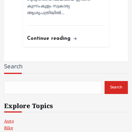
കുന്നംകുളം സ്വകാര്യ
ആശുപത്രിയില്‍…
Continue reading
Search
Search
Explore Topics
Auto
Bike