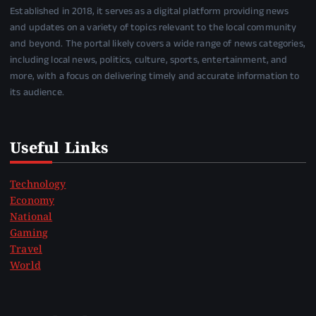
Established in 2018, it serves as a digital platform providing news
and updates on a variety of topics relevant to the local community
and beyond. The portal likely covers a wide range of news categories,
including local news, politics, culture, sports, entertainment, and
more, with a focus on delivering timely and accurate information to
its audience.
Useful Links
Technology
Economy
National
Gaming
Travel
World