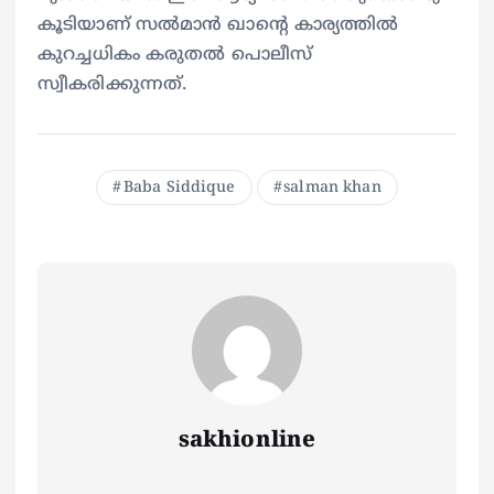
കൂടിയാണ് സല്‍മാന്‍ ഖാന്റെ കാര്യത്തില്‍
കുറച്ചധികം കരുതല്‍ പൊലീസ്
സ്വീകരിക്കുന്നത്.
Baba Siddique
salman khan
sakhionline