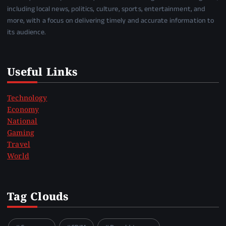
including local news, politics, culture, sports, entertainment, and
more, with a focus on delivering timely and accurate information to
its audience.
Useful Links
Technology
Economy
National
Gaming
Travel
World
Tag Clouds