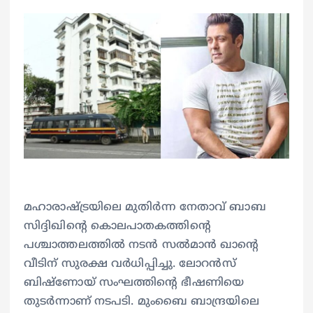
മഹാരാഷ്ട്രയിലെ മുതിര്‍ന്ന നേതാവ് ബാബ
സിദ്ദിഖിന്റെ കൊലപാതകത്തിന്റെ
പശ്ചാത്തലത്തില്‍ നടന്‍ സല്‍മാന്‍ ഖാന്റെ
വീടിന് സുരക്ഷ വര്‍ധിപ്പിച്ചു. ലോറന്‍സ്
ബിഷ്‌ണോയ് സംഘത്തിന്റെ ഭീഷണിയെ
തുടര്‍ന്നാണ് നടപടി. മുംബൈ ബാന്ദ്രയിലെ