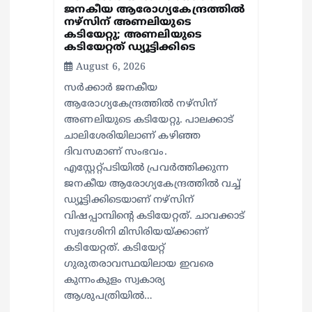
ജനകീയ ആരോഗ്യകേന്ദ്രത്തില്‍
നഴ്സിന് അണലിയുടെ
കടിയേറ്റു; അണലിയുടെ
കടിയേറ്റത് ഡ്യൂട്ടിക്കിടെ
August 6, 2026
സര്‍ക്കാര്‍ ജനകീയ
ആരോഗ്യകേന്ദ്രത്തില്‍ നഴ്സിന്
അണലിയുടെ കടിയേറ്റു. പാലക്കാട്
ചാലിശേരിയിലാണ് കഴിഞ്ഞ
ദിവസമാണ് സംഭവം.
എസ്റ്റേറ്റ്പടിയില്‍ പ്രവര്‍ത്തിക്കുന്ന
ജനകീയ ആരോഗ്യകേന്ദ്രത്തില്‍ വച്ച്
ഡ്യൂട്ടിക്കിടെയാണ് നഴ്സിന്
വിഷപ്പാമ്പിന്റെ കടിയേറ്റത്. ചാവക്കാട്
സ്വദേശിനി മിസിരിയയ്ക്കാണ്
കടിയേറ്റത്. കടിയേറ്റ്
ഗുരുതരാവസ്ഥയിലായ ഇവരെ
കുന്നംകുളം സ്വകാര്യ
ആശുപത്രിയില്‍…