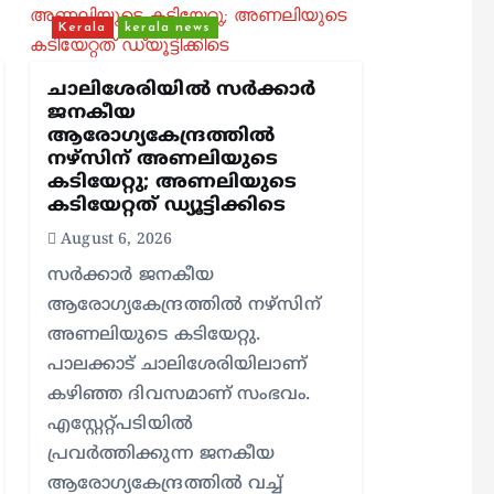
Kerala
kerala news
ചാലിശേരിയില്‍ സര്‍ക്കാര്‍
ജനകീയ
ആരോഗ്യകേന്ദ്രത്തില്‍
നഴ്സിന് അണലിയുടെ
കടിയേറ്റു; അണലിയുടെ
കടിയേറ്റത് ഡ്യൂട്ടിക്കിടെ
August 6, 2026
സര്‍ക്കാര്‍ ജനകീയ
ആരോഗ്യകേന്ദ്രത്തില്‍ നഴ്സിന്
അണലിയുടെ കടിയേറ്റു.
പാലക്കാട് ചാലിശേരിയിലാണ്
കഴിഞ്ഞ ദിവസമാണ് സംഭവം.
എസ്റ്റേറ്റ്പടിയില്‍
പ്രവര്‍ത്തിക്കുന്ന ജനകീയ
ആരോഗ്യകേന്ദ്രത്തില്‍ വച്ച്