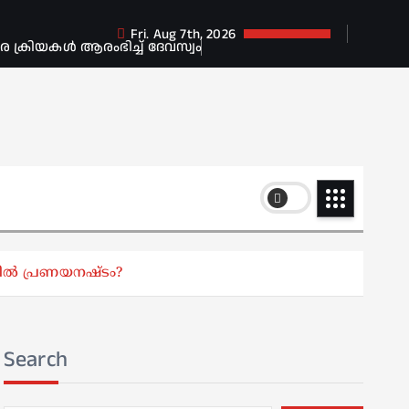
Fri. Aug 7th, 2026
ക്രിയകൾ ആരംഭിച്ച് ദേവസ്വം
്നിൽ പ്രണയനഷ്ടം?
Search