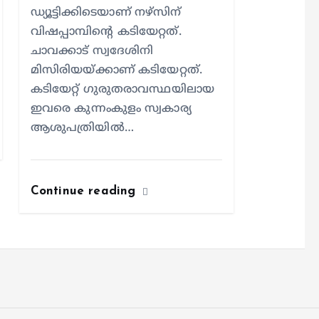
ഡ്യൂട്ടിക്കിടെയാണ് നഴ്സിന്
വിഷപ്പാമ്പിന്റെ കടിയേറ്റത്.
ചാവക്കാട് സ്വദേശിനി
മിസിരിയയ്ക്കാണ് കടിയേറ്റത്.
കടിയേറ്റ് ഗുരുതരാവസ്ഥയിലായ
ഇവരെ കുന്നംകുളം സ്വകാര്യ
ആശുപത്രിയില്‍…
Continue reading