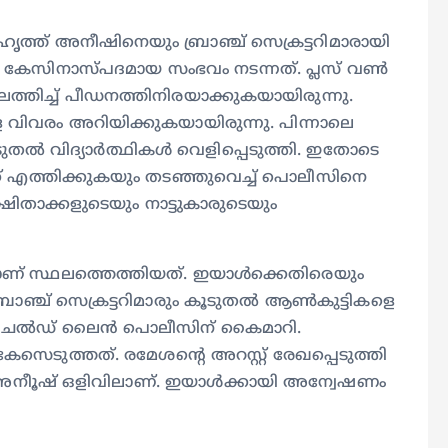
്ത് അനീഷിനെയും ബ്രാഞ്ച് സെക്രട്ടറിമാരായി
യ കേസിനാസ്പദമായ സംഭവം നടന്നത്. പ്ലസ് വൺ
്തിച്ച് പീഡനത്തിനിരയാക്കുകയായിരുന്നു.
 വിവരം അറിയിക്കുകയായിരുന്നു. പിന്നാലെ
ടുതൽ വിദ്യാർത്ഥികൾ വെളിപ്പെടുത്തി. ഇതോടെ
് എത്തിക്കുകയും തടഞ്ഞുവെച്ച് പൊലീസിനെ
ഷിതാക്കളുടെയും നാട്ടുകാരുടെയും
ണ് സ്ഥലത്തെത്തിയത്. ഇയാൾക്കെതിരെയും
 ബ്രാഞ്ച് സെക്രട്ടറിമാരും കൂടുതൽ ആൺകുട്ടികളെ
 ചൈൽഡ് ലൈൻ പൊലീസിന് കൈമാറി.
ുത്തത്. രമേശന്റെ അറസ്റ്റ് രേഖപ്പെടുത്തി
അനീൂഷ് ഒളിവിലാണ്. ഇയാൾക്കായി അന്വേഷണം