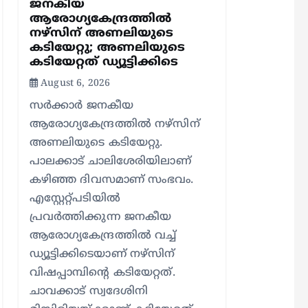
ജനകീയ
ആരോഗ്യകേന്ദ്രത്തില്‍
നഴ്സിന് അണലിയുടെ
കടിയേറ്റു; അണലിയുടെ
കടിയേറ്റത് ഡ്യൂട്ടിക്കിടെ
August 6, 2026
സര്‍ക്കാര്‍ ജനകീയ
ആരോഗ്യകേന്ദ്രത്തില്‍ നഴ്സിന്
അണലിയുടെ കടിയേറ്റു.
പാലക്കാട് ചാലിശേരിയിലാണ്
കഴിഞ്ഞ ദിവസമാണ് സംഭവം.
എസ്റ്റേറ്റ്പടിയില്‍
പ്രവര്‍ത്തിക്കുന്ന ജനകീയ
ആരോഗ്യകേന്ദ്രത്തില്‍ വച്ച്
ഡ്യൂട്ടിക്കിടെയാണ് നഴ്സിന്
വിഷപ്പാമ്പിന്റെ കടിയേറ്റത്.
ചാവക്കാട് സ്വദേശിനി