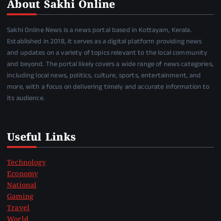
About Sakhi Online
Sakhi Online News is a news portal based in Kottayam, Kerala.
Established in 2018, it serves as a digital platform providing news
and updates on a variety of topics relevant to the local community
and beyond. The portal likely covers a wide range of news categories,
including local news, politics, culture, sports, entertainment, and
more, with a focus on delivering timely and accurate information to
its audience.
Useful Links
Technology
Economy
National
Gaming
Travel
World