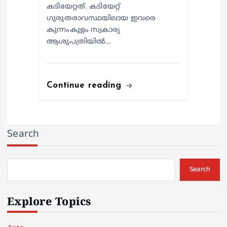
കടിയേറ്റത്. കടിയേറ്റ്
ഗുരുതരാവസ്ഥയിലായ ഇവരെ
കുന്നംകുളം സ്വകാര്യ
ആശുപത്രിയില്‍…
Continue reading
Search
Search
Explore Topics