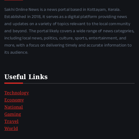
Sakhi Online News is a news portal based in Kottayam, Kerala.
Established in 2018, it serves as a digital platform providing news
and updates on a variety of topics relevant to the local community
and beyond. The portal likely covers a wide range of news categories,
including local news, politics, culture, sports, entertainment, and
more, with a focus on delivering timely and accurate information to
its audience.
Useful Links
Technology
Economy
National
Gaming
Travel
World