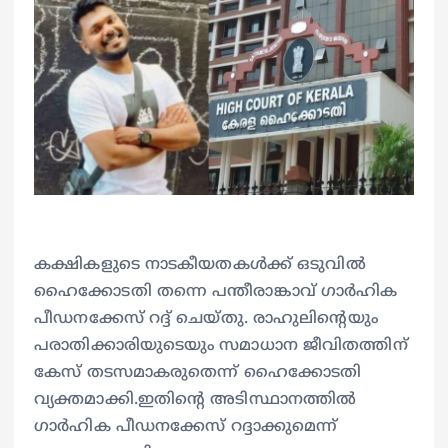
കക്ഷികളുടെ നാടകീയതകൾക്ക് ഒടുവിൽ
ഹൈക്കോടതി തന്നെ പന്തീരാങ്കാവ് ഗാർഹിക
പീഡനക്കേസ് റദ്ദ് ചെയ്തു. രാഹുലിന്റെയും
പരാതിക്കാരിയുടെയും സമാധാന ജീവിതത്തിന്
കേസ് തടസമാകരുതെന്ന് ഹൈക്കോടതി
വ്യക്തമാക്കി.ഇതിന്റെ അടിസ്ഥാനത്തില്‍
ഗാര്‍ഹിക പീഡനക്കേസ് റദ്ദാക്കുമെന്ന്