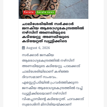
Kerala
kerala news
ചാലിശേരിയില്‍ സര്‍ക്കാര്‍
ജനകീയ ആരോഗ്യകേന്ദ്രത്തില്‍
നഴ്സിന് അണലിയുടെ
കടിയേറ്റു; അണലിയുടെ
കടിയേറ്റത് ഡ്യൂട്ടിക്കിടെ
August 6, 2026
സര്‍ക്കാര്‍ ജനകീയ
ആരോഗ്യകേന്ദ്രത്തില്‍ നഴ്സിന്
അണലിയുടെ കടിയേറ്റു. പാലക്കാട്
ചാലിശേരിയിലാണ് കഴിഞ്ഞ
ദിവസമാണ് സംഭവം.
എസ്റ്റേറ്റ്പടിയില്‍ പ്രവര്‍ത്തിക്കുന്ന
ജനകീയ ആരോഗ്യകേന്ദ്രത്തില്‍ വച്ച്
ഡ്യൂട്ടിക്കിടെയാണ് നഴ്സിന്
വിഷപ്പാമ്പിന്റെ കടിയേറ്റത്. ചാവക്കാട്
സ്വദേശിനി മിസിരിയയ്ക്കാണ്