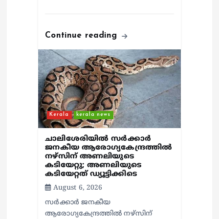
Continue reading
Kerala
kerala news
ചാലിശേരിയില്‍ സര്‍ക്കാര്‍
ജനകീയ ആരോഗ്യകേന്ദ്രത്തില്‍
നഴ്സിന് അണലിയുടെ
കടിയേറ്റു; അണലിയുടെ
കടിയേറ്റത് ഡ്യൂട്ടിക്കിടെ
August 6, 2026
സര്‍ക്കാര്‍ ജനകീയ
ആരോഗ്യകേന്ദ്രത്തില്‍ നഴ്സിന്