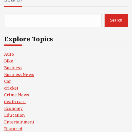
Search
Explore Topics
Auto
Bike
Business
Business News
Car
cricket
Crime News
death case
Economy
Education
Entertainment
Featured