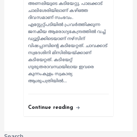
അണലിയുടെ കടിയേറ്റു. പാലക്കാട്
ചാലിശേരിയിലാണ് കഴിഞ്ഞ
ദിവസമാണ് സംഭവം.
എസ്റ്റേറ്റ്പടിയില്‍ പ്രവര്‍ത്തിക്കുന്ന
ജനകീയ ആരോഗ്യകേന്ദ്രത്തില്‍ വച്ച്
ഡ്യൂട്ടിക്കിടെയാണ് നഴ്സിന്
വിഷപ്പാമ്പിന്റെ കടിയേറ്റത്. ചാവക്കാട്
സ്വദേശിനി മിസിരിയയ്ക്കാണ്
കടിയേറ്റത്. കടിയേറ്റ്
ഗുരുതരാവസ്ഥയിലായ ഇവരെ
കുന്നംകുളം സ്വകാര്യ
ആശുപത്രിയില്‍…
Continue reading
Search