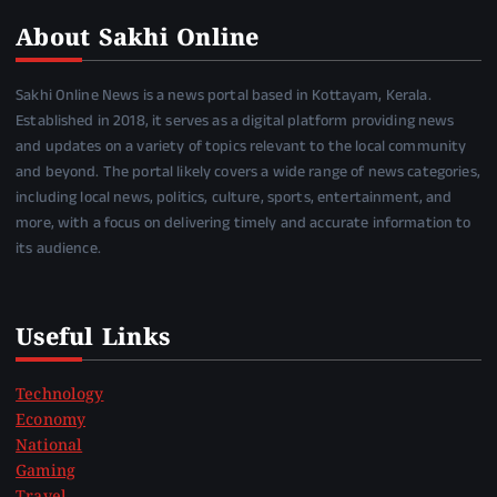
About Sakhi Online
Sakhi Online News is a news portal based in Kottayam, Kerala.
Established in 2018, it serves as a digital platform providing news
and updates on a variety of topics relevant to the local community
and beyond. The portal likely covers a wide range of news categories,
including local news, politics, culture, sports, entertainment, and
more, with a focus on delivering timely and accurate information to
its audience.
Useful Links
Technology
Economy
National
Gaming