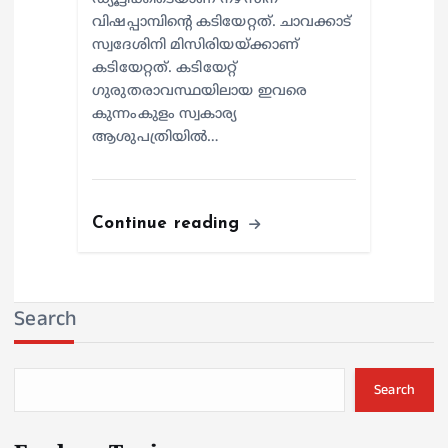
വിഷപ്പാമ്പിന്റെ കടിയേറ്റത്. ചാവക്കാട്
സ്വദേശിനി മിസിരിയയ്ക്കാണ്
കടിയേറ്റത്. കടിയേറ്റ്
ഗുരുതരാവസ്ഥയിലായ ഇവരെ
കുന്നംകുളം സ്വകാര്യ
ആശുപത്രിയില്‍…
Continue reading
Search
Search