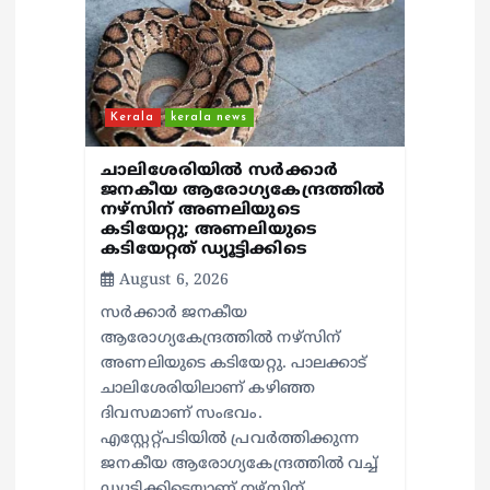
Kerala
kerala news
ചാലിശേരിയില്‍ സര്‍ക്കാര്‍
ജനകീയ ആരോഗ്യകേന്ദ്രത്തില്‍
നഴ്സിന് അണലിയുടെ
കടിയേറ്റു; അണലിയുടെ
കടിയേറ്റത് ഡ്യൂട്ടിക്കിടെ
August 6, 2026
സര്‍ക്കാര്‍ ജനകീയ
ആരോഗ്യകേന്ദ്രത്തില്‍ നഴ്സിന്
അണലിയുടെ കടിയേറ്റു. പാലക്കാട്
ചാലിശേരിയിലാണ് കഴിഞ്ഞ
ദിവസമാണ് സംഭവം.
എസ്റ്റേറ്റ്പടിയില്‍ പ്രവര്‍ത്തിക്കുന്ന
ജനകീയ ആരോഗ്യകേന്ദ്രത്തില്‍ വച്ച്
ഡ്യൂട്ടിക്കിടെയാണ് നഴ്സിന്