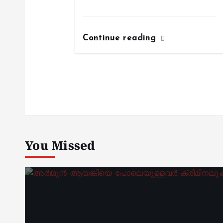
Continue reading
You Missed