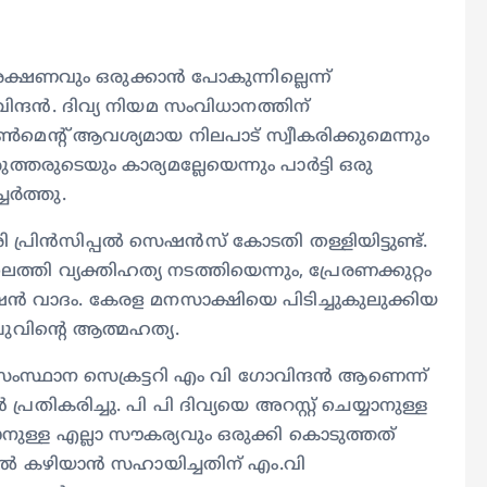
സംരക്ഷണവും ഒരുക്കാന്‍ പോകുന്നില്ലെന്ന്
ദന്‍. ദിവ്യ നിയമ സംവിധാനത്തിന്
മെന്റ് ആവശ്യമായ നിലപാട് സ്വീകരിക്കുമെന്നും
രുടെയും കാര്യമല്ലേയെന്നും പാര്‍ട്ടി ഒരു
േര്‍ത്തു.
ി പ്രിന്‍സിപ്പല്‍ സെഷന്‍സ് കോടതി തള്ളിയിട്ടുണ്ട്.
്തി വ്യക്തിഹത്യ നടത്തിയെന്നും, പ്രേരണക്കുറ്റം
ഷന്‍ വാദം. കേരള മനസാക്ഷിയെ പിടിച്ചുകുലുക്കിയ
ുവിന്റെ ആത്മഹത്യ.
 സംസ്ഥാന സെക്രട്ടറി എം വി ഗോവിന്ദന്‍ ആണെന്ന്
്രതികരിച്ചു. പി പി ദിവ്യയെ അറസ്റ്റ് ചെയ്യാനുള്ള
നുള്ള എല്ലാ സൗകര്യവും ഒരുക്കി കൊടുത്തത്
്‍ കഴിയാന്‍ സഹായിച്ചതിന് എം.വി