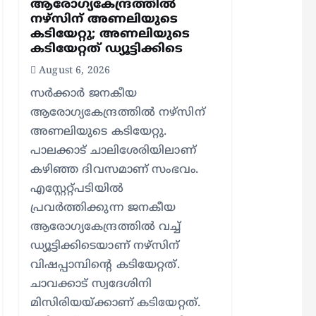
ആരോഗ്യകേന്ദ്രത്തില്‍
നഴ്സിന് അണലിയുടെ
കടിയേറ്റു; അണലിയുടെ
കടിയേറ്റത് ഡ്യൂട്ടിക്കിടെ
August 6, 2026
സര്‍ക്കാര്‍ ജനകീയ
ആരോഗ്യകേന്ദ്രത്തില്‍ നഴ്സിന്
അണലിയുടെ കടിയേറ്റു.
പാലക്കാട് ചാലിശേരിയിലാണ്
കഴിഞ്ഞ ദിവസമാണ് സംഭവം.
എസ്റ്റേറ്റ്പടിയില്‍
പ്രവര്‍ത്തിക്കുന്ന ജനകീയ
ആരോഗ്യകേന്ദ്രത്തില്‍ വച്ച്
ഡ്യൂട്ടിക്കിടെയാണ് നഴ്സിന്
വിഷപ്പാമ്പിന്റെ കടിയേറ്റത്.
ചാവക്കാട് സ്വദേശിനി
മിസിരിയയ്ക്കാണ് കടിയേറ്റത്.