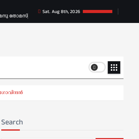
Sat. Aug 8th, 2026
 മനു തോമസ്
ോവിന്ദന്‍
Search