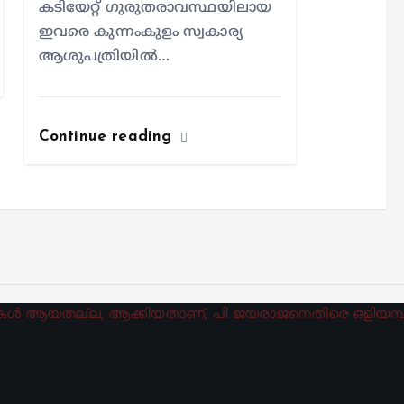
കടിയേറ്റ് ഗുരുതരാവസ്ഥയിലായ
ഇവരെ കുന്നംകുളം സ്വകാര്യ
ആശുപത്രിയില്‍…
Continue reading