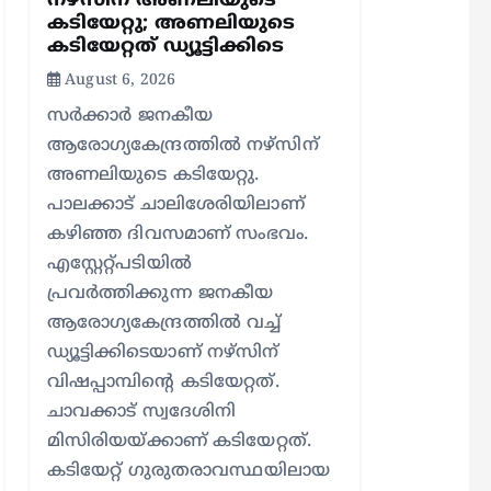
നഴ്സിന് അണലിയുടെ
കടിയേറ്റു; അണലിയുടെ
കടിയേറ്റത് ഡ്യൂട്ടിക്കിടെ
August 6, 2026
സര്‍ക്കാര്‍ ജനകീയ
ആരോഗ്യകേന്ദ്രത്തില്‍ നഴ്സിന്
അണലിയുടെ കടിയേറ്റു.
പാലക്കാട് ചാലിശേരിയിലാണ്
കഴിഞ്ഞ ദിവസമാണ് സംഭവം.
എസ്റ്റേറ്റ്പടിയില്‍
പ്രവര്‍ത്തിക്കുന്ന ജനകീയ
ആരോഗ്യകേന്ദ്രത്തില്‍ വച്ച്
ഡ്യൂട്ടിക്കിടെയാണ് നഴ്സിന്
വിഷപ്പാമ്പിന്റെ കടിയേറ്റത്.
ചാവക്കാട് സ്വദേശിനി
മിസിരിയയ്ക്കാണ് കടിയേറ്റത്.
കടിയേറ്റ് ഗുരുതരാവസ്ഥയിലായ