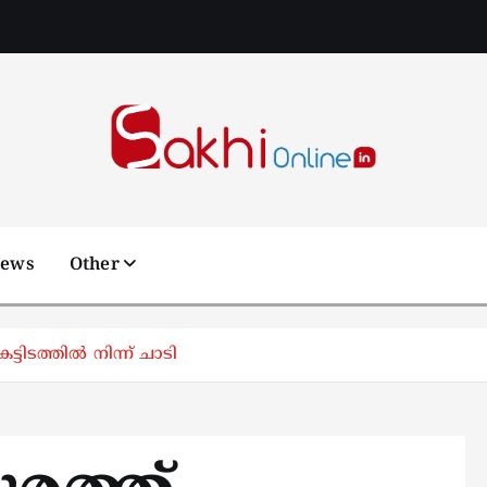
Online News Portal
News
Other
്ടിടത്തിൽ നിന്ന് ചാടി