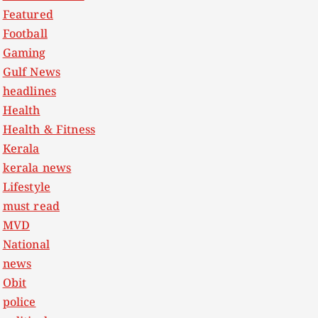
Featured
Football
Gaming
Gulf News
headlines
Health
Health & Fitness
Kerala
kerala news
Lifestyle
must read
MVD
National
news
Obit
police