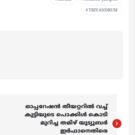
TRIVANDRUM
ഓപ്പറേഷന്‍ തീയറ്ററില്‍ വച്ച്
കുട്ടിയുടെ പൊക്കിള്‍ കൊടി
മുറിച്ച തമിഴ് യൂട്യൂബര്‍
ഇര്‍ഫാനെതിരെ