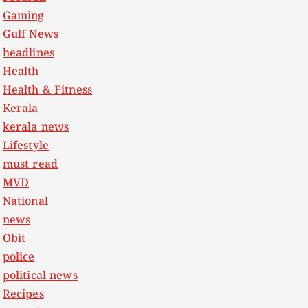
Gaming
Gulf News
headlines
Health
Health & Fitness
Kerala
kerala news
Lifestyle
must read
MVD
National
news
Obit
police
political news
Recipes