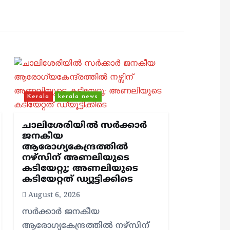
Kerala
kerala news
ചാലിശേരിയില്‍ സര്‍ക്കാര്‍
ജനകീയ
ആരോഗ്യകേന്ദ്രത്തില്‍
നഴ്സിന് അണലിയുടെ
കടിയേറ്റു; അണലിയുടെ
കടിയേറ്റത് ഡ്യൂട്ടിക്കിടെ
August 6, 2026
സര്‍ക്കാര്‍ ജനകീയ
ആരോഗ്യകേന്ദ്രത്തില്‍ നഴ്സിന്