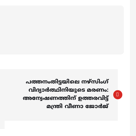
പത്തനംതിട്ടയിലെ നഴ്‌സിംഗ്
വിദ്യാര്‍ത്ഥിനിയുടെ മരണം:
അന്വേഷണത്തിന് ഉത്തരവിട്ട്
മന്ത്രി വീണാ ജോര്‍ജ്