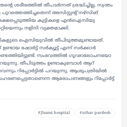
 ശരീരത്തില്‍ തീപടര്‍ന്നത് ശ്രദ്ധിച്ചില്ല. സ്വന്തം
ത്തെത്തിച്ചതെന്ന് അസിസ്റ്റന്റ് നഴ്‌സിങ്
ു. രക്ഷപ്പെടുത്തിയ കുട്ടികളെ എന്‍ഐസിയു
്റിയെന്നും നളിനി വ്യക്തമാക്കി.
്ടികളുടെ ഐസിയുവില്‍ തീപിടുത്തമുണ്ടായത്.
ായ ഷോര്‍ട്ട് സര്‍ക്യൂട്ട് എന്ന് സര്‍ക്കാര്‍
െത്തിയിട്ടുണ്ട്. സംഭവത്തില്‍ ഗൂഢാലോചനയോ
‍ പറയുന്നു. തീപിടുത്തം ഉണ്ടാകുമ്പോള്‍ ആറ്
്നും റിപ്പോര്‍ട്ടില്‍ പറയുന്നു. ആശുപത്രിയില്‍
രണപ്പെട്ടതാണെന്ന ആരോപണങ്ങളും റിപ്പോര്‍ട്ട്
Jhansi hospital
uthar pardesh