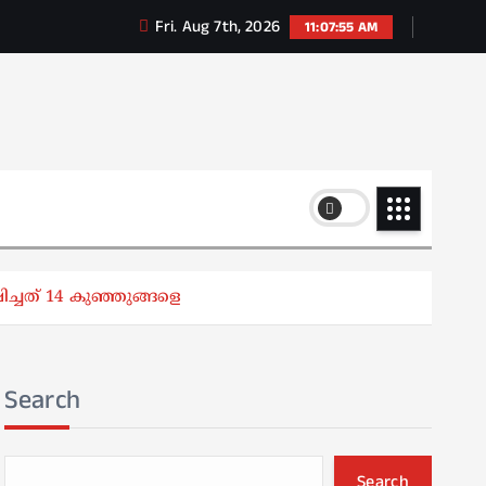
Fri. Aug 7th, 2026
11:07:56 AM
ഷിച്ചത് 14 കുഞ്ഞുങ്ങളെ
Search
Search