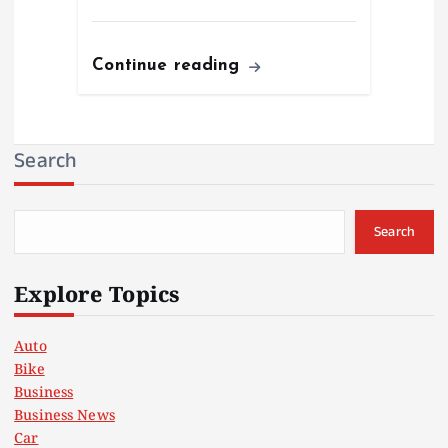
Continue reading
Search
Search
Explore Topics
Auto
Bike
Business
Business News
Car