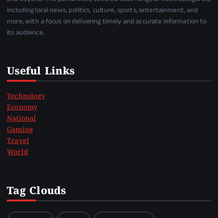
including local news, politics, culture, sports, entertainment, and
more, with a focus on delivering timely and accurate information to
its audience.
Useful Links
Technology
Economy
National
Gaming
Travel
World
Tag Clouds