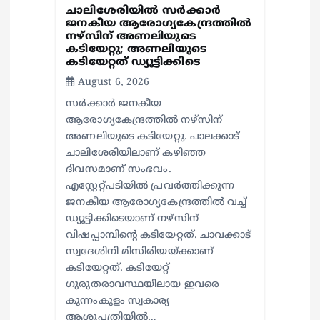
ചാലിശേരിയില്‍ സര്‍ക്കാര്‍
ജനകീയ ആരോഗ്യകേന്ദ്രത്തില്‍
നഴ്സിന് അണലിയുടെ
കടിയേറ്റു; അണലിയുടെ
കടിയേറ്റത് ഡ്യൂട്ടിക്കിടെ
August 6, 2026
സര്‍ക്കാര്‍ ജനകീയ
ആരോഗ്യകേന്ദ്രത്തില്‍ നഴ്സിന്
അണലിയുടെ കടിയേറ്റു. പാലക്കാട്
ചാലിശേരിയിലാണ് കഴിഞ്ഞ
ദിവസമാണ് സംഭവം.
എസ്റ്റേറ്റ്പടിയില്‍ പ്രവര്‍ത്തിക്കുന്ന
ജനകീയ ആരോഗ്യകേന്ദ്രത്തില്‍ വച്ച്
ഡ്യൂട്ടിക്കിടെയാണ് നഴ്സിന്
വിഷപ്പാമ്പിന്റെ കടിയേറ്റത്. ചാവക്കാട്
സ്വദേശിനി മിസിരിയയ്ക്കാണ്
കടിയേറ്റത്. കടിയേറ്റ്
ഗുരുതരാവസ്ഥയിലായ ഇവരെ
കുന്നംകുളം സ്വകാര്യ
ആശുപത്രിയില്‍…