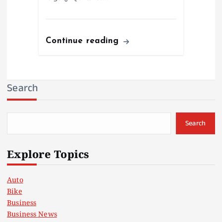
Continue reading
Search
Search
Explore Topics
Auto
Bike
Business
Business News