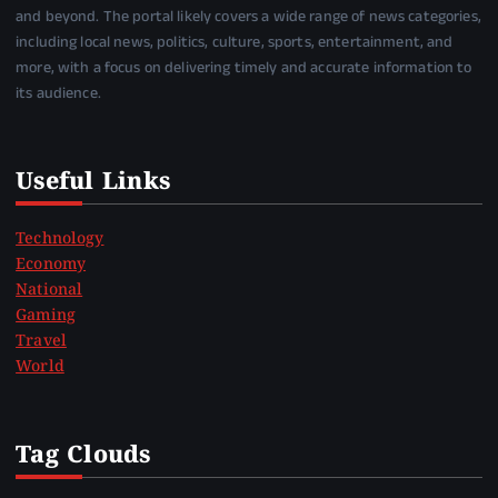
and beyond. The portal likely covers a wide range of news categories,
including local news, politics, culture, sports, entertainment, and
more, with a focus on delivering timely and accurate information to
its audience.
Useful Links
Technology
Economy
National
Gaming
Travel
World
Tag Clouds