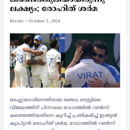
ലക്ഷ്യം; രോഹിത് ശർമ
Kerala
October 2, 2024
ബംഗ്ലാദേശിനെതിരായ രണ്ടാം ടെസ്റ്റിലെ
വിജയത്തിന് പിന്നാലെ വേഗത്തില്‍ റണ്‍സ്
കണ്ടെത്തിയതിനെ കുറിച്ച് പ്രതികരിച്ച് ഇന്ത്യൻ
ക്യാപ്റ്റൻ രോഹിത് ശർമ. വേഗത്തില്‍ റണ്‍സ്