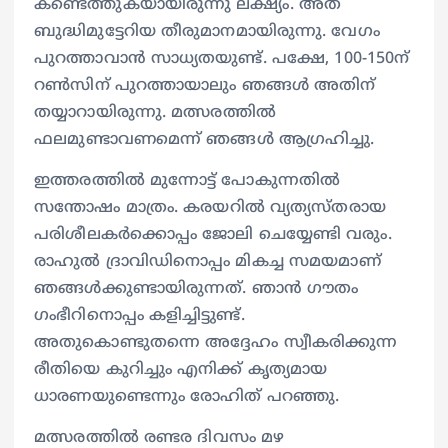
കണ്ടെത്തുകയായിരുന്നു ലക്ഷ്യം. അത്
ബുദ്ധിമുട്ടേറിയ തീരുമാനമായിരുന്നു. വേഗം
പുറത്താവാന്‍ സാധ്യതയുണ്ട്. പക്ഷേ, 100-150ന്
റണ്‍സിന് പുറത്തായാലും ഞങ്ങള്‍ അതിന്
തയ്യാറായിരുന്നു. മത്സരത്തില്‍
ഫലമുണ്ടാവണമെന്ന് ഞങ്ങള്‍ ആഗ്രഹിച്ചു.
ഇത്തരത്തില്‍ മുന്നോട്ട് പോകുന്നതില്‍
സന്തോഷം മാത്രം. കരയറില്‍ വ്യത്യസ്തരായ
പരിശീലകര്‍ക്കൊപ്പം ജോലി ചെയ്യേണ്ടി വരും.
രാഹുല്‍ ദ്രാവിഡിനൊപ്പം മികച്ച സമയമാണ്
ഞങ്ങള്‍ക്കുണ്ടായിരുന്നത്. ഞാന്‍ ഗൗതം
ഗംഭീറിനൊപ്പം കളിച്ചിട്ടുണ്ട്.
അതുകൊണ്ടുതന്നെ അദ്ദേഹം സ്വീകരിക്കുന്ന
രീതിയെ കുറിച്ചും എനിക്ക് കൃത്യമായ
ധാരണയുണ്ടെന്നും രോഹിത് പറഞ്ഞു.
മത്സരത്തിൽ രണ്ടര ദിവസം മഴ