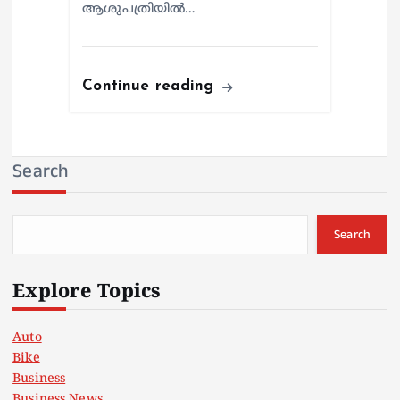
ആശുപത്രിയില്‍…
Continue reading
Search
Search
Explore Topics
Auto
Bike
Business
Business News