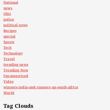
National
news
Obit
police
political news
Recipes
special
Sports
Tech
Technology
Travel
trending news
Trending Now
Uncategorized
Video
winners-india-and-runners-up-south-africa
World
Tag Clouds