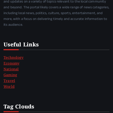
and updates on a variety of topics relevant to the local community
and beyond. The portal likely covers a wide range of news categories,
including local news, politics, culture, sports, entertainment, and
more, with a focus on delivering timely and accurate information to
its audience.
Useful Links
Technology
Economy
National
Gaming
Travel
World
Tag Clouds