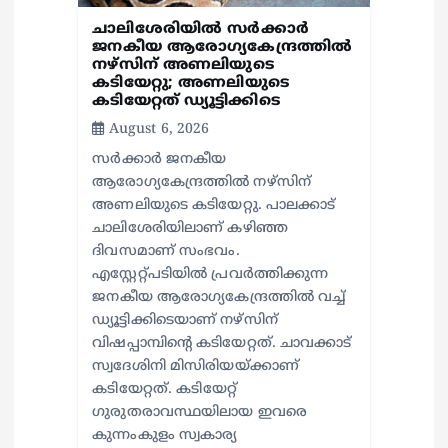
ചാലിശേരിയില്‍ സര്‍ക്കാര്‍
ജനകീയ ആരോഗ്യകേന്ദ്രത്തില്‍
നഴ്സിന് അണലിയുടെ
കടിയേറ്റു; അണലിയുടെ
കടിയേറ്റത് ഡ്യൂട്ടിക്കിടെ
August 6, 2026
സര്‍ക്കാര്‍ ജനകീയ
ആരോഗ്യകേന്ദ്രത്തില്‍ നഴ്സിന്
അണലിയുടെ കടിയേറ്റു. പാലക്കാട്
ചാലിശേരിയിലാണ് കഴിഞ്ഞ
ദിവസമാണ് സംഭവം.
എസ്റ്റേറ്റ്പടിയില്‍ പ്രവര്‍ത്തിക്കുന്ന
ജനകീയ ആരോഗ്യകേന്ദ്രത്തില്‍ വച്ച്
ഡ്യൂട്ടിക്കിടെയാണ് നഴ്സിന്
വിഷപ്പാമ്പിന്റെ കടിയേറ്റത്. ചാവക്കാട്
സ്വദേശിനി മിസിരിയയ്ക്കാണ്
കടിയേറ്റത്. കടിയേറ്റ്
ഗുരുതരാവസ്ഥയിലായ ഇവരെ
കുന്നംകുളം സ്വകാര്യ