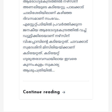
ആരോഗ്യകേന്ദ്രത്തില്‍ നഴ്സിന്
അണലിയുടെ കടിയേറ്റു. പാലക്കാട്
ചാലിശേരിയിലാണ് കഴിഞ്ഞ
ദിവസമാണ് സംഭവം.
എസ്റ്റേറ്റ്പടിയില്‍ പ്രവര്‍ത്തിക്കുന്ന
ജനകീയ ആരോഗ്യകേന്ദ്രത്തില്‍ വച്ച്
ഡ്യൂട്ടിക്കിടെയാണ് നഴ്സിന്
വിഷപ്പാമ്പിന്റെ കടിയേറ്റത്. ചാവക്കാട്
സ്വദേശിനി മിസിരിയയ്ക്കാണ്
കടിയേറ്റത്. കടിയേറ്റ്
ഗുരുതരാവസ്ഥയിലായ ഇവരെ
കുന്നംകുളം സ്വകാര്യ
ആശുപത്രിയില്‍…
Continue reading