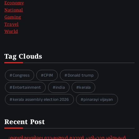
Economy
National
Gaming
Travel
World
Tag Clouds
Congress
CPIM
Donald trump
Entertainment
india
kerala
kerala assembly election 2026
pinarayi vijayan
Recent Post
ശബരിമലയിലെ ദോഷങ്ങൾ മാറ്റാൻ പരിഹാര ക്രിയകൾ