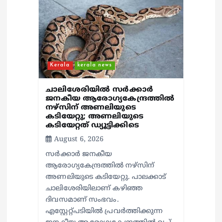
Kerala
kerala news
ചാലിശേരിയില്‍ സര്‍ക്കാര്‍
ജനകീയ ആരോഗ്യകേന്ദ്രത്തില്‍
നഴ്സിന് അണലിയുടെ
കടിയേറ്റു; അണലിയുടെ
കടിയേറ്റത് ഡ്യൂട്ടിക്കിടെ
August 6, 2026
സര്‍ക്കാര്‍ ജനകീയ
ആരോഗ്യകേന്ദ്രത്തില്‍ നഴ്സിന്
അണലിയുടെ കടിയേറ്റു. പാലക്കാട്
ചാലിശേരിയിലാണ് കഴിഞ്ഞ
ദിവസമാണ് സംഭവം.
എസ്റ്റേറ്റ്പടിയില്‍ പ്രവര്‍ത്തിക്കുന്ന