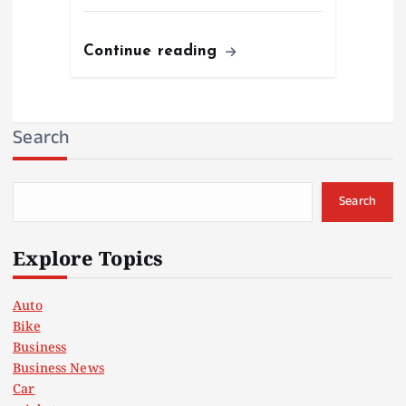
Continue reading
Search
Search
Explore Topics
Auto
Bike
Business
Business News
Car