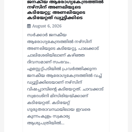
ജനകീയ ആരോഗ്യകേന്ദ്രത്തില്‍
നഴ്സിന് അണലിയുടെ
കടിയേറ്റു; അണലിയുടെ
കടിയേറ്റത് ഡ്യൂട്ടിക്കിടെ
August 6, 2026
സര്‍ക്കാര്‍ ജനകീയ
ആരോഗ്യകേന്ദ്രത്തില്‍ നഴ്സിന്
അണലിയുടെ കടിയേറ്റു. പാലക്കാട്
ചാലിശേരിയിലാണ് കഴിഞ്ഞ
ദിവസമാണ് സംഭവം.
എസ്റ്റേറ്റ്പടിയില്‍ പ്രവര്‍ത്തിക്കുന്ന
ജനകീയ ആരോഗ്യകേന്ദ്രത്തില്‍ വച്ച്
ഡ്യൂട്ടിക്കിടെയാണ് നഴ്സിന്
വിഷപ്പാമ്പിന്റെ കടിയേറ്റത്. ചാവക്കാട്
സ്വദേശിനി മിസിരിയയ്ക്കാണ്
കടിയേറ്റത്. കടിയേറ്റ്
ഗുരുതരാവസ്ഥയിലായ ഇവരെ
കുന്നംകുളം സ്വകാര്യ
ആശുപത്രിയില്‍…