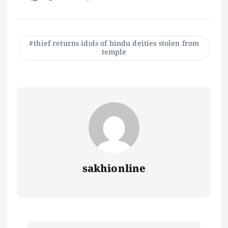
thief returns idols of hindu deities stolen from
temple
sakhionline