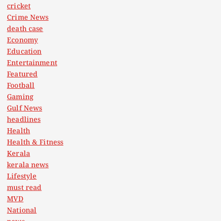
cricket
Crime News
death case
Economy
Education
Entertainment
Featured
Football
Gaming
Gulf News
headlines
Health
Health & Fitness
Kerala
kerala news
Lifestyle
must read
MVD
National