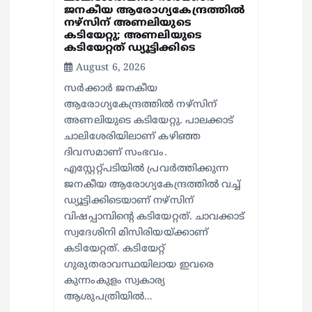
ജനകീയ ആരോഗ്യകേന്ദ്രത്തില്‍
നഴ്സിന് അണലിയുടെ
കടിയേറ്റു; അണലിയുടെ
കടിയേറ്റത് ഡ്യൂട്ടിക്കിടെ
August 6, 2026
സര്‍ക്കാര്‍ ജനകീയ
ആരോഗ്യകേന്ദ്രത്തില്‍ നഴ്സിന്
അണലിയുടെ കടിയേറ്റു. പാലക്കാട്
ചാലിശേരിയിലാണ് കഴിഞ്ഞ
ദിവസമാണ് സംഭവം.
എസ്റ്റേറ്റ്പടിയില്‍ പ്രവര്‍ത്തിക്കുന്ന
ജനകീയ ആരോഗ്യകേന്ദ്രത്തില്‍ വച്ച്
ഡ്യൂട്ടിക്കിടെയാണ് നഴ്സിന്
വിഷപ്പാമ്പിന്റെ കടിയേറ്റത്. ചാവക്കാട്
സ്വദേശിനി മിസിരിയയ്ക്കാണ്
കടിയേറ്റത്. കടിയേറ്റ്
ഗുരുതരാവസ്ഥയിലായ ഇവരെ
കുന്നംകുളം സ്വകാര്യ
ആശുപത്രിയില്‍…