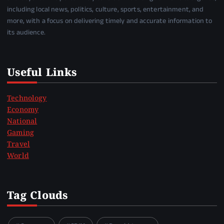
including local news, politics, culture, sports, entertainment, and
more, with a focus on delivering timely and accurate information to
its audience.
Useful Links
Technology
Economy
National
Gaming
Travel
World
Tag Clouds