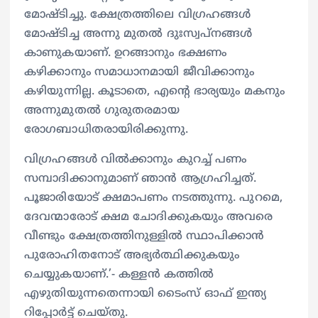
മോഷ്ടിച്ചു. ക്ഷേത്രത്തിലെ വി​ഗ്രഹങ്ങൾ
മോഷ്ടിച്ച അന്നു മുതൽ ദുഃസ്വപ്നങ്ങൾ
കാണുകയാണ്. ഉറങ്ങാനും ഭക്ഷണം
കഴിക്കാനും സമാധാനമായി ജീവിക്കാനും
കഴിയുന്നില്ല. കൂടാതെ, എൻ്റെ ഭാര്യയും മകനും
അന്നുമുതൽ ഗുരുതരമായ
രോഗബാധിതരായിരിക്കുന്നു.
വിഗ്രഹങ്ങൾ വിൽക്കാനും കുറച്ച് പണം
സമ്പാദിക്കാനുമാണ് ഞാൻ ആ​ഗ്രഹിച്ചത്.
പൂജാരിയോട് ക്ഷമാപണം നടത്തുന്നു. പുറമെ,
ദേവന്മാരോട് ക്ഷമ ചോദിക്കുകയും അവരെ
വീണ്ടും ക്ഷേത്രത്തിനുള്ളിൽ സ്ഥാപിക്കാൻ
പുരോഹിതനോട് അഭ്യർത്ഥിക്കുകയും
ചെയ്യുകയാണ്.’- കള്ളൻ കത്തിൽ
എഴുതിയുന്നതെന്നായി ടൈംസ് ഓഫ് ഇന്ത്യ
റിപ്പോർട്ട് ചെയ്തു.