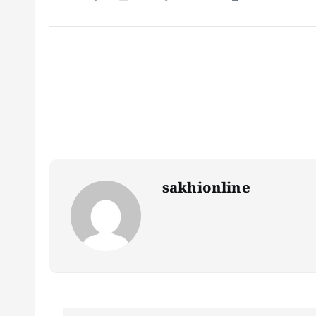
sakhionline