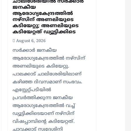
ചാലിശേരിയില്‍ സര്‍ക്കാര്‍
ജനകീയ
ആരോഗ്യകേന്ദ്രത്തില്‍
നഴ്സിന് അണലിയുടെ
കടിയേറ്റു; അണലിയുടെ
കടിയേറ്റത് ഡ്യൂട്ടിക്കിടെ
August 6, 2026
സര്‍ക്കാര്‍ ജനകീയ
ആരോഗ്യകേന്ദ്രത്തില്‍ നഴ്സിന്
അണലിയുടെ കടിയേറ്റു.
പാലക്കാട് ചാലിശേരിയിലാണ്
കഴിഞ്ഞ ദിവസമാണ് സംഭവം.
എസ്റ്റേറ്റ്പടിയില്‍
പ്രവര്‍ത്തിക്കുന്ന ജനകീയ
ആരോഗ്യകേന്ദ്രത്തില്‍ വച്ച്
ഡ്യൂട്ടിക്കിടെയാണ് നഴ്സിന്
വിഷപ്പാമ്പിന്റെ കടിയേറ്റത്.
ചാവക്കാട് സ്വദേശിനി