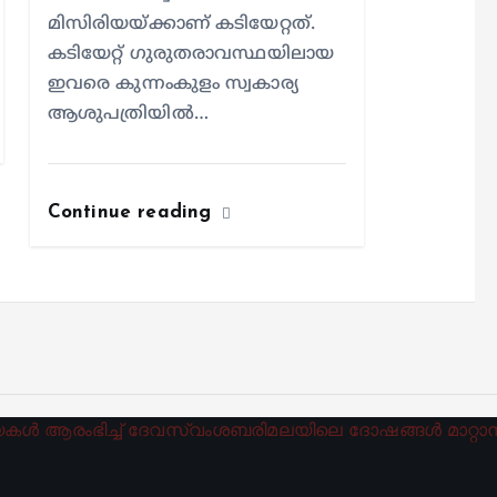
മിസിരിയയ്ക്കാണ് കടിയേറ്റത്.
കടിയേറ്റ് ഗുരുതരാവസ്ഥയിലായ
ഇവരെ കുന്നംകുളം സ്വകാര്യ
ആശുപത്രിയില്‍…
Continue reading