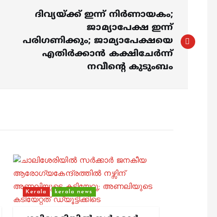
ദിവ്യയ്ക്ക് ഇന്ന് നിര്‍ണായകം;
ജാമ്യാപേക്ഷ ഇന്ന്
പരിഗണിക്കും; ജാമ്യാപേക്ഷയെ
എതിര്‍ക്കാന്‍ കക്ഷിചേര്‍ന്ന്
നവീന്റെ കുടുംബം
Kerala
kerala news