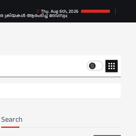
Thu. Aug 6th, 2026
ക്രിയകൾ ആരംഭിച്ച് ദേവസ്വം
Search