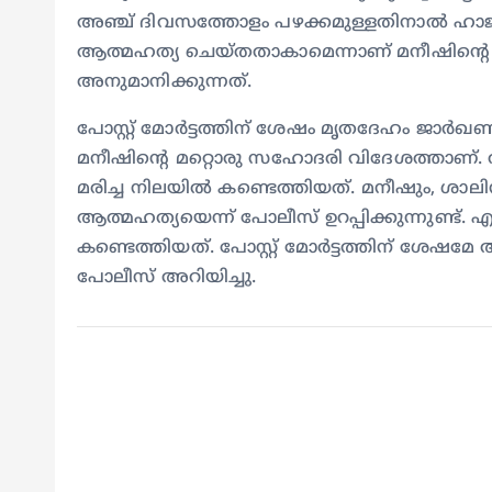
അഞ്ച് ദിവസത്തോളം പഴക്കമുള്ളതിനാല്‍ ഹാജരാ
ആത്മഹത്യ ചെയ്തതാകാമെന്നാണ് മനീഷിന്റെ സ
അനുമാനിക്കുന്നത്.
പോസ്റ്റ് മോര്‍ട്ടത്തിന് ശേഷം മൃതദേഹം ജാര്
മനീഷിന്റെ മറ്റൊരു സഹോദരി വിദേശത്താണ്. 
മരിച്ച നിലയില്‍ കണ്ടെത്തിയത്. മനീഷും, ശാലിന
ആത്മഹത്യയെന്ന് പോലീസ് ഉറപ്പിക്കുന്നുണ്ട്. എന
കണ്ടെത്തിയത്. പോസ്റ്റ് മോര്‍ട്ടത്തിന് ശേഷ
പോലീസ് അറിയിച്ചു.