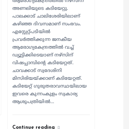
ആരോഗ്യകേന്ദ്രത്തില്‍ നഴ്സിന്
അണലിയുടെ കടിയേറ്റു.
പാലക്കാട് ചാലിശേരിയിലാണ്
കഴിഞ്ഞ ദിവസമാണ് സംഭവം.
എസ്റ്റേറ്റ്പടിയില്‍
പ്രവര്‍ത്തിക്കുന്ന ജനകീയ
ആരോഗ്യകേന്ദ്രത്തില്‍ വച്ച്
ഡ്യൂട്ടിക്കിടെയാണ് നഴ്സിന്
വിഷപ്പാമ്പിന്റെ കടിയേറ്റത്.
ചാവക്കാട് സ്വദേശിനി
മിസിരിയയ്ക്കാണ് കടിയേറ്റത്.
കടിയേറ്റ് ഗുരുതരാവസ്ഥയിലായ
ഇവരെ കുന്നംകുളം സ്വകാര്യ
ആശുപത്രിയില്‍…
Continue reading