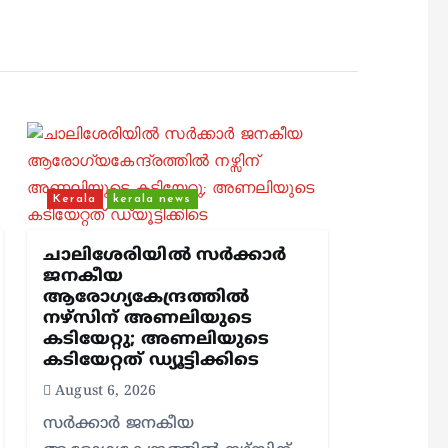
Kerala
kerala news
ചാലിശേരിയില്‍ സര്‍ക്കാര്‍
ജനകീയ
ആരോഗ്യകേന്ദ്രത്തില്‍
നഴ്സിന് അണലിയുടെ
കടിയേറ്റു; അണലിയുടെ
കടിയേറ്റത് ഡ്യൂട്ടിക്കിടെ
August 6, 2026
സര്‍ക്കാര്‍ ജനകീയ