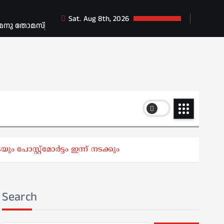
Sat. Aug 8th, 2026
 മനു തോമസ്
പോസ്റ്റ്‌മോര്‍ട്ടം ഇന്ന് നടക്കും
Search