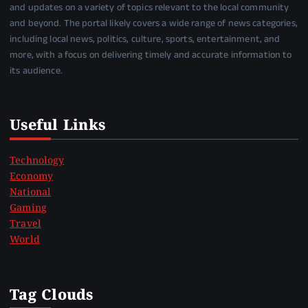
and updates on a variety of topics relevant to the local community
and beyond. The portal likely covers a wide range of news categories,
including local news, politics, culture, sports, entertainment, and
more, with a focus on delivering timely and accurate information to
its audience.
Useful Links
Technology
Economy
National
Gaming
Travel
World
Tag Clouds