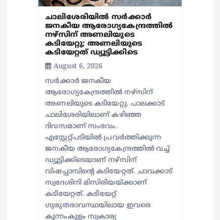
ചാലിശേരിയില്‍ സര്‍ക്കാര്‍
ജനകീയ ആരോഗ്യകേന്ദ്രത്തില്‍
നഴ്സിന് അണലിയുടെ
കടിയേറ്റു; അണലിയുടെ
കടിയേറ്റത് ഡ്യൂട്ടിക്കിടെ
August 6, 2026
സര്‍ക്കാര്‍ ജനകീയ
ആരോഗ്യകേന്ദ്രത്തില്‍ നഴ്സിന്
അണലിയുടെ കടിയേറ്റു. പാലക്കാട്
ചാലിശേരിയിലാണ് കഴിഞ്ഞ
ദിവസമാണ് സംഭവം.
എസ്റ്റേറ്റ്പടിയില്‍ പ്രവര്‍ത്തിക്കുന്ന
ജനകീയ ആരോഗ്യകേന്ദ്രത്തില്‍ വച്ച്
ഡ്യൂട്ടിക്കിടെയാണ് നഴ്സിന്
വിഷപ്പാമ്പിന്റെ കടിയേറ്റത്. ചാവക്കാട്
സ്വദേശിനി മിസിരിയയ്ക്കാണ്
കടിയേറ്റത്. കടിയേറ്റ്
ഗുരുതരാവസ്ഥയിലായ ഇവരെ
കുന്നംകുളം സ്വകാര്യ