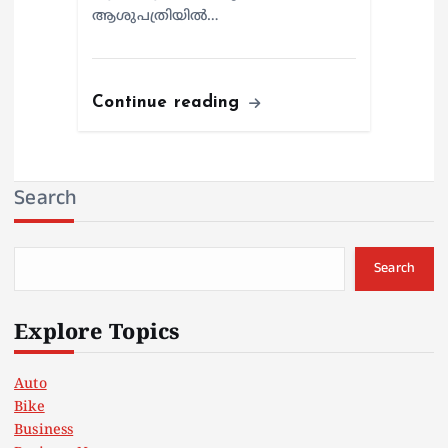
ആശുപത്രിയില്‍…
Continue reading
Search
Search
Explore Topics
Auto
Bike
Business