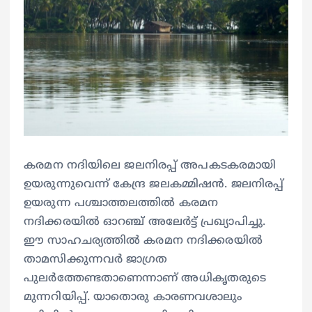
കരമന നദിയിലെ ജലനിരപ്പ് അപകടകരമായി
ഉയരുന്നുവെന്ന് കേന്ദ്ര ജലകമ്മിഷന്‍. ജലനിരപ്പ്
ഉയരുന്ന പശ്ചാത്തലത്തില്‍ കരമന
നദിക്കരയില്‍ ഓറഞ്ച് അലേര്‍ട്ട് പ്രഖ്യാപിച്ചു.
ഈ സാഹചര്യത്തില്‍ കരമന നദിക്കരയില്‍
താമസിക്കുന്നവര്‍ ജാഗ്രത
പുലര്‍ത്തേണ്ടതാണെന്നാണ് അധികൃതരുടെ
മുന്നറിയിപ്പ്. യാതൊരു കാരണവശാലും