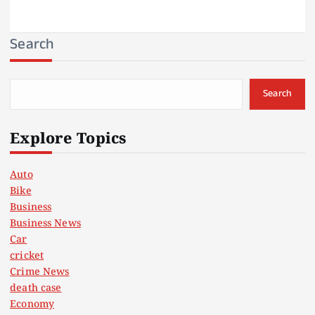
Search
Search
Explore Topics
Auto
Bike
Business
Business News
Car
cricket
Crime News
death case
Economy