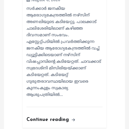
August 6, 2026
സര്‍ക്കാര്‍ ജനകീയ
ആരോഗ്യകേന്ദ്രത്തില്‍ നഴ്സിന്
അണലിയുടെ കടിയേറ്റു. പാലക്കാട്
ചാലിശേരിയിലാണ് കഴിഞ്ഞ
ദിവസമാണ് സംഭവം.
എസ്റ്റേറ്റ്പടിയില്‍ പ്രവര്‍ത്തിക്കുന്ന
ജനകീയ ആരോഗ്യകേന്ദ്രത്തില്‍ വച്ച്
ഡ്യൂട്ടിക്കിടെയാണ് നഴ്സിന്
വിഷപ്പാമ്പിന്റെ കടിയേറ്റത്. ചാവക്കാട്
സ്വദേശിനി മിസിരിയയ്ക്കാണ്
കടിയേറ്റത്. കടിയേറ്റ്
ഗുരുതരാവസ്ഥയിലായ ഇവരെ
കുന്നംകുളം സ്വകാര്യ
ആശുപത്രിയില്‍…
Continue reading