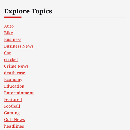
Explore Topics
Auto
Bike
Business
Business News
Car
cricket
Crime News
death case
Economy
Education
Entertainment
Featured
Football
Gaming
Gulf News
headlines