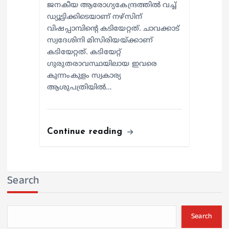
ജനകീയ ആരോഗ്യകേന്ദ്രത്തില്‍ വച്ച്
ഡ്യൂട്ടിക്കിടെയാണ് നഴ്സിന്
വിഷപ്പാമ്പിന്റെ കടിയേറ്റത്. ചാവക്കാട്
സ്വദേശിനി മിസിരിയയ്ക്കാണ്
കടിയേറ്റത്. കടിയേറ്റ്
ഗുരുതരാവസ്ഥയിലായ ഇവരെ
കുന്നംകുളം സ്വകാര്യ
ആശുപത്രിയില്‍…
Continue reading
Search
Search