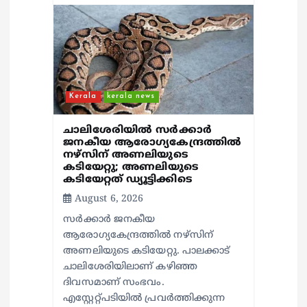
Kerala
kerala news
ചാലിശേരിയില്‍ സര്‍ക്കാര്‍
ജനകീയ ആരോഗ്യകേന്ദ്രത്തില്‍
നഴ്സിന് അണലിയുടെ
കടിയേറ്റു; അണലിയുടെ
കടിയേറ്റത് ഡ്യൂട്ടിക്കിടെ
August 6, 2026
സര്‍ക്കാര്‍ ജനകീയ
ആരോഗ്യകേന്ദ്രത്തില്‍ നഴ്സിന്
അണലിയുടെ കടിയേറ്റു. പാലക്കാട്
ചാലിശേരിയിലാണ് കഴിഞ്ഞ
ദിവസമാണ് സംഭവം.
എസ്റ്റേറ്റ്പടിയില്‍ പ്രവര്‍ത്തിക്കുന്ന