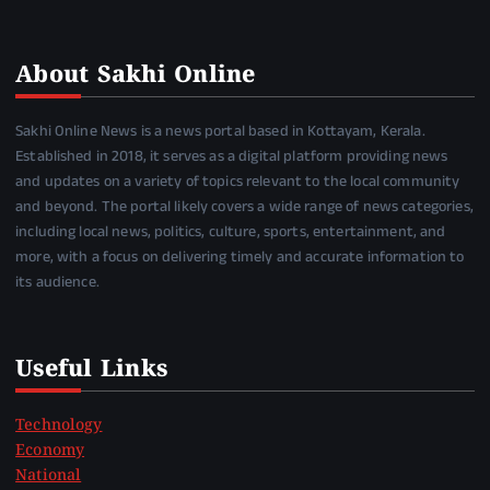
About Sakhi Online
Sakhi Online News is a news portal based in Kottayam, Kerala.
Established in 2018, it serves as a digital platform providing news
and updates on a variety of topics relevant to the local community
and beyond. The portal likely covers a wide range of news categories,
including local news, politics, culture, sports, entertainment, and
more, with a focus on delivering timely and accurate information to
its audience.
Useful Links
Technology
Economy
National