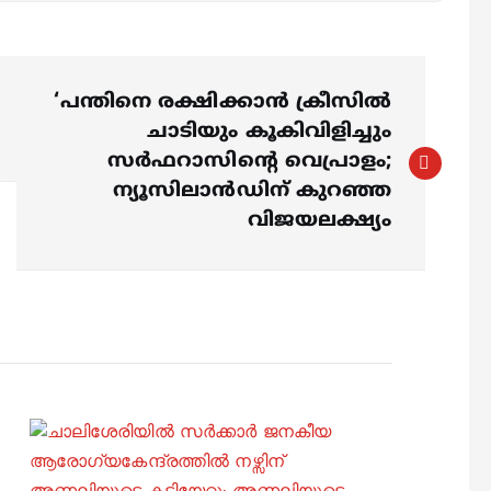
‘പന്തിനെ രക്ഷിക്കാന്‍ ക്രീസില്‍
ചാടിയും കൂകിവിളിച്ചും
സര്‍ഫറാസിന്റെ വെപ്രാളം;
ന്യൂസിലാന്‍ഡിന് കുറഞ്ഞ
വിജയലക്ഷ്യം