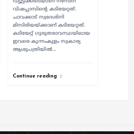
ഡ്യൂട്ടിക്കിടെയാണ് നഴ്സിന്
വിഷപ്പാമ്പിന്റെ കടിയേറ്റത്.
ചാവക്കാട് സ്വദേശിനി
മിസിരിയയ്ക്കാണ് കടിയേറ്റത്.
കടിയേറ്റ് ഗുരുതരാവസ്ഥയിലായ
ഇവരെ കുന്നംകുളം സ്വകാര്യ
ആശുപത്രിയില്‍…
Continue reading