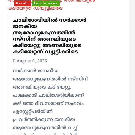
Kerala
kerala news
ചാലിശേരിയില്‍ സര്‍ക്കാര്‍
ജനകീയ
ആരോഗ്യകേന്ദ്രത്തില്‍
നഴ്സിന് അണലിയുടെ
കടിയേറ്റു; അണലിയുടെ
കടിയേറ്റത് ഡ്യൂട്ടിക്കിടെ
August 6, 2026
സര്‍ക്കാര്‍ ജനകീയ
ആരോഗ്യകേന്ദ്രത്തില്‍ നഴ്സിന്
അണലിയുടെ കടിയേറ്റു.
പാലക്കാട് ചാലിശേരിയിലാണ്
കഴിഞ്ഞ ദിവസമാണ് സംഭവം.
എസ്റ്റേറ്റ്പടിയില്‍
പ്രവര്‍ത്തിക്കുന്ന ജനകീയ
ആരോഗ്യകേന്ദ്രത്തില്‍ വച്ച്