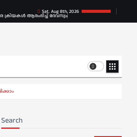
Sat. Aug 8th, 2026
ക്രിയകൾ ആരംഭിച്ച് ദേവസ്വം
ിക്കാം
Search