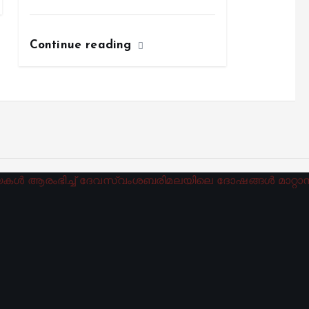
Continue reading