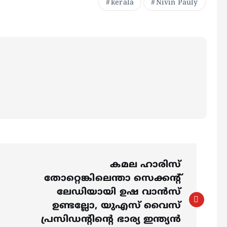
kerala
Nivin Pauly
കമല ഹാരിസ്
തോറ്റെങ്കിലെന്താ സെക്കന്റ്
ലേഡിയായി ഉഷ വാന്‍സ്
ഉണ്ടല്ലോ, യുഎസ് വൈസ്
പ്രസിഡന്റിന്റെ ഭാര്യ ഇന്ത്യന്‍