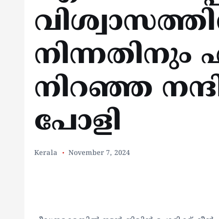
വിശ്വാസത്തിന
നിന്നതിനും
നിറഞ്ഞ നന്ദ
പോളി
Kerala
November 7, 2024