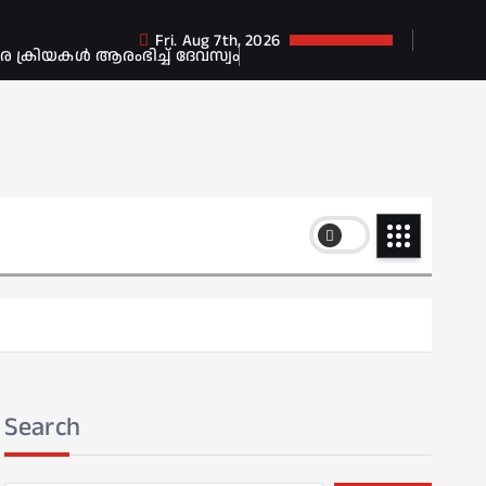
Fri. Aug 7th, 2026
ക്രിയകൾ ആരംഭിച്ച് ദേവസ്വം
Search