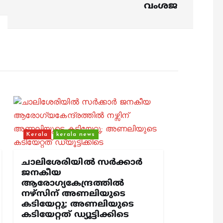
വംശജ
Kerala
kerala news
ചാലിശേരിയില്‍ സര്‍ക്കാര്‍
ജനകീയ
ആരോഗ്യകേന്ദ്രത്തില്‍
നഴ്സിന് അണലിയുടെ
കടിയേറ്റു; അണലിയുടെ
കടിയേറ്റത് ഡ്യൂട്ടിക്കിടെ