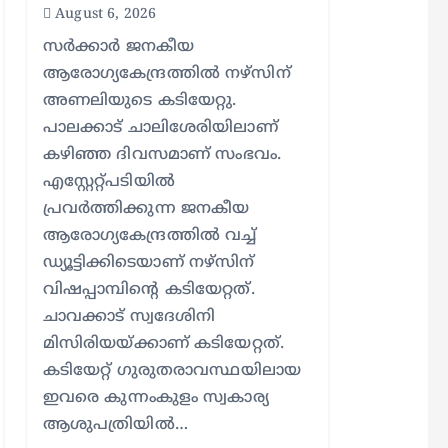
August 6, 2026
സര്‍ക്കാര്‍ ജനകീയ
ആരോഗ്യകേന്ദ്രത്തില്‍ നഴ്സിന്
അണലിയുടെ കടിയേറ്റു.
പാലക്കാട് ചാലിശേരിയിലാണ്
കഴിഞ്ഞ ദിവസമാണ് സംഭവം.
എസ്റ്റേറ്റ്പടിയില്‍
പ്രവര്‍ത്തിക്കുന്ന ജനകീയ
ആരോഗ്യകേന്ദ്രത്തില്‍ വച്ച്
ഡ്യൂട്ടിക്കിടെയാണ് നഴ്സിന്
വിഷപ്പാമ്പിന്റെ കടിയേറ്റത്.
ചാവക്കാട് സ്വദേശിനി
മിസിരിയയ്ക്കാണ് കടിയേറ്റത്.
കടിയേറ്റ് ഗുരുതരാവസ്ഥയിലായ
ഇവരെ കുന്നംകുളം സ്വകാര്യ
ആശുപത്രിയില്‍…