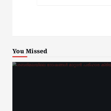
You Missed