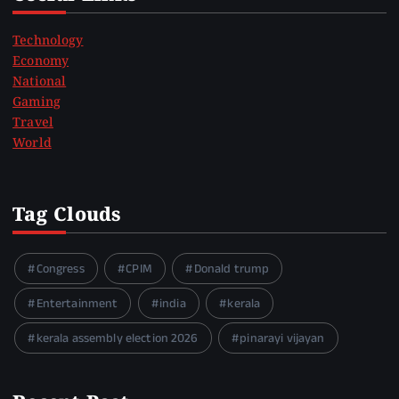
Technology
Economy
National
Gaming
Travel
World
Tag Clouds
Congress
CPIM
Donald trump
Entertainment
india
kerala
kerala assembly election 2026
pinarayi vijayan