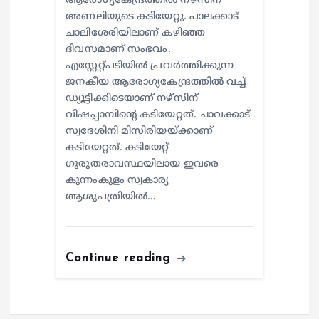
ആരോഗ്യകേന്ദ്രത്തില്‍ നഴ്സിന്
അണലിയുടെ കടിയേറ്റു. പാലക്കാട്
ചാലിശേരിയിലാണ് കഴിഞ്ഞ
ദിവസമാണ് സംഭവം.
എസ്റ്റേറ്റ്പടിയില്‍ പ്രവര്‍ത്തിക്കുന്ന
ജനകീയ ആരോഗ്യകേന്ദ്രത്തില്‍ വച്ച്
ഡ്യൂട്ടിക്കിടെയാണ് നഴ്സിന്
വിഷപ്പാമ്പിന്റെ കടിയേറ്റത്. ചാവക്കാട്
സ്വദേശിനി മിസിരിയയ്ക്കാണ്
കടിയേറ്റത്. കടിയേറ്റ്
ഗുരുതരാവസ്ഥയിലായ ഇവരെ
കുന്നംകുളം സ്വകാര്യ
ആശുപത്രിയില്‍…
Continue reading