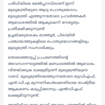
പരിധിയിലെ മേൽപ്പറമ്പിലാണ് ഇന്ന്
മുഖ്യമന്ത്രിയുടെ ആദ്യ പൊതുയോഗം.
മുഖ്യമന്ത്രി എത്തുന്നതോടെ പ്രവർത്തകർ
ആവേശത്തിൽ ആകുമെന്ന് നേതൃത്വം
പ്രതീക്ഷിക്കുന്നുണ്ട്
ഉച്ചയ്ക്കുശേഷം മാത്തൂർ, പിരായിരി
പഞ്ചായത്തുകളിലെ പൊതുയോഗങ്ങളിലും
മുഖ്യമന്ത്രി സംസാരിക്കും.
തെരഞ്ഞെടുപ്പ് പ്രചരണത്തിന്റെ
അവസാനഘട്ടത്തിൽ മണ്ഡലത്തിൽ ആവേശം
വിതയ്ക്കുക ലക്ഷ്യമിട്ടാണ് മുഖ്യമന്ത്രിയുടെ
വരവ്. മുഖ്യമന്ത്രിയെത്തുന്നതോടെ യുഡിഎഫ്,
എൻ.ഡി.എ മുന്നണികൾക്കെതിരായ രാഷ്ട്രീയ
ആക്രമണം കടുപ്പിക്കാനും എൽഡിഎഫ്
ലക്ഷ്യമിടുന്നുണ്ട്.