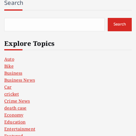
Search
Search
Explore Topics
Auto
Bike
Business
Business News
Car
cricket
Crime News
death case
Economy
Education
Entertainment