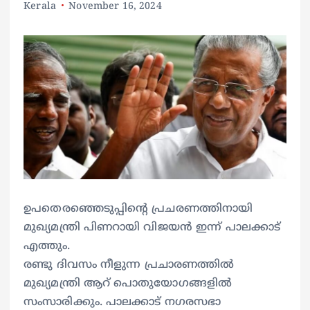
Kerala
November 16, 2024
ഉപതെരഞ്ഞെടുപ്പിന്റെ പ്രചരണത്തിനായി
മുഖ്യമന്ത്രി പിണറായി വിജയൻ ഇന്ന് പാലക്കാട്
എത്തും.
രണ്ടു ദിവസം നീളുന്ന പ്രചാരണത്തിൽ
മുഖ്യമന്ത്രി ആറ് പൊതുയോഗങ്ങളിൽ
സംസാരിക്കും. പാലക്കാട് നഗരസഭാ