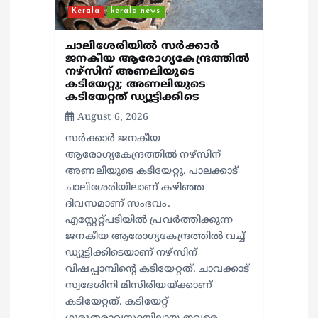
Kerala
kerala news
ചാലിശേരിയില്‍ സര്‍ക്കാര്‍
ജനകീയ ആരോഗ്യകേന്ദ്രത്തില്‍
നഴ്സിന് അണലിയുടെ
കടിയേറ്റു; അണലിയുടെ
കടിയേറ്റത് ഡ്യൂട്ടിക്കിടെ
August 6, 2026
സര്‍ക്കാര്‍ ജനകീയ
ആരോഗ്യകേന്ദ്രത്തില്‍ നഴ്സിന്
അണലിയുടെ കടിയേറ്റു. പാലക്കാട്
ചാലിശേരിയിലാണ് കഴിഞ്ഞ
ദിവസമാണ് സംഭവം.
എസ്റ്റേറ്റ്പടിയില്‍ പ്രവര്‍ത്തിക്കുന്ന
ജനകീയ ആരോഗ്യകേന്ദ്രത്തില്‍ വച്ച്
ഡ്യൂട്ടിക്കിടെയാണ് നഴ്സിന്
വിഷപ്പാമ്പിന്റെ കടിയേറ്റത്. ചാവക്കാട്
സ്വദേശിനി മിസിരിയയ്ക്കാണ്
കടിയേറ്റത്. കടിയേറ്റ്