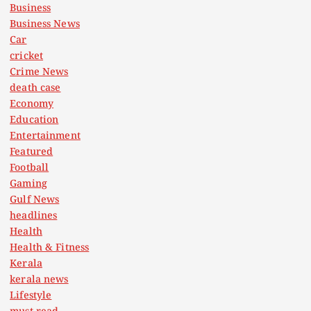
Business
Business News
Car
cricket
Crime News
death case
Economy
Education
Entertainment
Featured
Football
Gaming
Gulf News
headlines
Health
Health & Fitness
Kerala
kerala news
Lifestyle