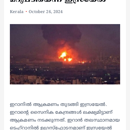
Kerala
October 26, 2024
ഇറാനില്‍ ആക്രമണം തുടങ്ങി ഇസ്രയേല്‍.
ഇറാന്റെ സൈനിക കേന്ദ്രങ്ങള്‍ ലക്ഷ്യമിട്ടാണ്
ആക്രമണം നടക്കുന്നത്. ഇറാന്‍ തലസ്ഥാനമായ
ടെഹ്‌റാനില്‍ ഉഗ്രസ്‌ഫോടനമാണ് ഇസ്രയേല്‍