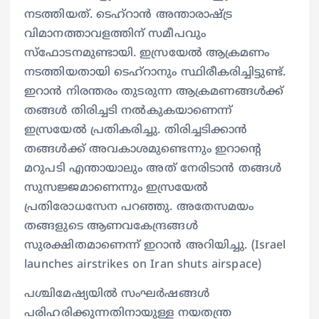
നടത്തിയത്. ടെഹ്‌റാന്‍ അന്താരാഷ്ട്ര
വിമാനത്താവളത്തിന് സമീപവും
സ്‌ഫോടനമുണ്ടായി. ഇസ്രയേല്‍ ആക്രമണം
നടത്തിയതായി ടെഹ്‌റാനും സ്ഥിരീകരിച്ചിട്ടുണ്ട്.
ഇറാന്‍ നിരന്തരം തുടരുന്ന ആക്രമണങ്ങള്‍ക്ക്
തങ്ങള്‍ തിരിച്ചടി നല്‍കുകയാണെന്ന്
ഇസ്രയേല്‍ പ്രതികരിച്ചു. തിരിച്ചടിക്കാന്‍
തങ്ങള്‍ക്ക് അവകാശമുണ്ടെന്നും ഇറാന്റെ
മറുപടി എന്തായാലും അത് നേരിടാന്‍ തങ്ങള്‍
സുസജ്ജമാണെന്നും ഇസ്രയേല്‍
പ്രതിരോധസേന പറഞ്ഞു. അതേസമയം
തങ്ങളുടെ ആണവകേന്ദ്രങ്ങള്‍
സുരക്ഷിതമാണെന്ന് ഇറാന്‍ അറിയിച്ചു. (Israel
launches airstrikes on Iran shuts airspace)
പശ്ചിമേഷ്യയില്‍ സംഘര്‍ഷങ്ങള്‍
പരിഹരിക്കുന്നതിനായുള്ള നയതന്ത്ര