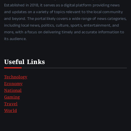
Established in 2018, it serves as a digital platform providing news
and updates on a variety of topics relevant to the local community
and beyond. The portal likely covers a wide range of news categories,
including local news, politics, culture, sports, entertainment, and
more, with a focus on delivering timely and accurate information to
its audience.
Useful Links
Technology
Economy
National
Gaming
Travel
World