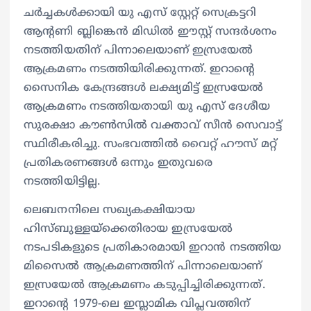
ചര്‍ച്ചകള്‍ക്കായി യു എസ് സ്റ്റേറ്റ് സെക്രട്ടറി
ആന്റണി ബ്ലിങ്കെന്‍ മിഡില്‍ ഈസ്റ്റ് സന്ദര്‍ശനം
നടത്തിയതിന് പിന്നാലെയാണ് ഇസ്രയേല്‍
ആക്രമണം നടത്തിയിരിക്കുന്നത്. ഇറാന്റെ
സൈനിക കേന്ദ്രങ്ങള്‍ ലക്ഷ്യമിട്ട് ഇസ്രയേല്‍
ആക്രമണം നടത്തിയതായി യു എസ് ദേശീയ
സുരക്ഷാ കൗണ്‍സില്‍ വക്താവ് സീന്‍ സെവാട്ട്
സ്ഥിരീകരിച്ചു. സംഭവത്തില്‍ വൈറ്റ് ഹൗസ് മറ്റ്
പ്രതികരണങ്ങള്‍ ഒന്നും ഇതുവരെ
നടത്തിയിട്ടില്ല.
ലെബനനിലെ സഖ്യകക്ഷിയായ
ഹിസ്ബുള്ളയ്ക്കെതിരായ ഇസ്രയേല്‍
നടപടികളുടെ പ്രതികാരമായി ഇറാന്‍ നടത്തിയ
മിസൈല്‍ ആക്രമണത്തിന് പിന്നാലെയാണ്
ഇസ്രയേല്‍ ആക്രമണം കടുപ്പിച്ചിരിക്കുന്നത്.
ഇറാന്റെ 1979-ലെ ഇസ്ലാമിക വിപ്ലവത്തിന്