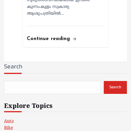
ഗുരുതരാവസ്ഥയിലായ ഇവരെ
കുന്നംകുളം സ്വകാര്യ
ആശുപത്രിയില്‍…
Continue reading
Search
Search
Explore Topics
Auto
Bike