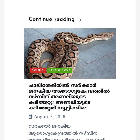
Continue reading
Kerala
kerala news
ചാലിശേരിയില്‍ സര്‍ക്കാര്‍
ജനകീയ ആരോഗ്യകേന്ദ്രത്തില്‍
നഴ്സിന് അണലിയുടെ
കടിയേറ്റു; അണലിയുടെ
കടിയേറ്റത് ഡ്യൂട്ടിക്കിടെ
August 6, 2026
സര്‍ക്കാര്‍ ജനകീയ
ആരോഗ്യകേന്ദ്രത്തില്‍ നഴ്സിന്