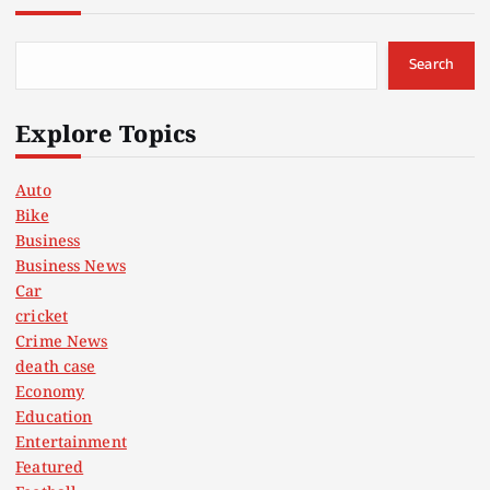
Search
Explore Topics
Auto
Bike
Business
Business News
Car
cricket
Crime News
death case
Economy
Education
Entertainment
Featured