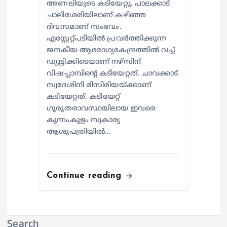
അണലിയുടെ കടിയേറ്റു. പാലക്കാട്
ചാലിശേരിയിലാണ് കഴിഞ്ഞ
ദിവസമാണ് സംഭവം.
എസ്റ്റേറ്റ്പടിയില്‍ പ്രവര്‍ത്തിക്കുന്ന
ജനകീയ ആരോഗ്യകേന്ദ്രത്തില്‍ വച്ച്
ഡ്യൂട്ടിക്കിടെയാണ് നഴ്സിന്
വിഷപ്പാമ്പിന്റെ കടിയേറ്റത്. ചാവക്കാട്
സ്വദേശിനി മിസിരിയയ്ക്കാണ്
കടിയേറ്റത്. കടിയേറ്റ്
ഗുരുതരാവസ്ഥയിലായ ഇവരെ
കുന്നംകുളം സ്വകാര്യ
ആശുപത്രിയില്‍…
Continue reading
Search