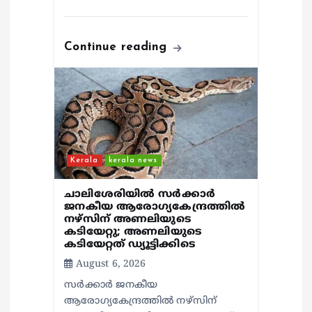
Continue reading
Kerala
kerala news
ചാലിശേരിയില്‍ സര്‍ക്കാര്‍
ജനകീയ ആരോഗ്യകേന്ദ്രത്തില്‍
നഴ്സിന് അണലിയുടെ
കടിയേറ്റു; അണലിയുടെ
കടിയേറ്റത് ഡ്യൂട്ടിക്കിടെ
August 6, 2026
സര്‍ക്കാര്‍ ജനകീയ
ആരോഗ്യകേന്ദ്രത്തില്‍ നഴ്സിന്