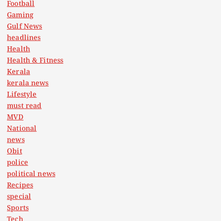
Football
Gaming
Gulf News
headlines
Health
Health & Fitness
Kerala
kerala news
Lifestyle
must read
MVD
National
news
Obit
police
political news
Recipes
special
Sports
Tech