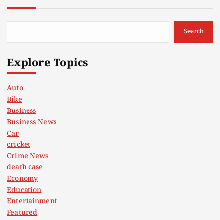
Search
Explore Topics
Auto
Bike
Business
Business News
Car
cricket
Crime News
death case
Economy
Education
Entertainment
Featured