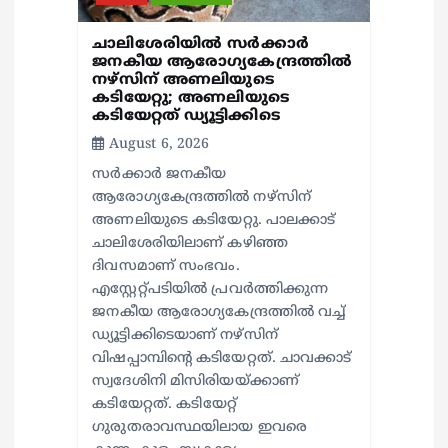
ചാലിശേരിയില്‍ സര്‍ക്കാര്‍
ജനകീയ ആരോഗ്യകേന്ദ്രത്തില്‍
നഴ്സിന് അണലിയുടെ
കടിയേറ്റു; അണലിയുടെ
കടിയേറ്റത് ഡ്യൂട്ടിക്കിടെ
August 6, 2026
സര്‍ക്കാര്‍ ജനകീയ
ആരോഗ്യകേന്ദ്രത്തില്‍ നഴ്സിന്
അണലിയുടെ കടിയേറ്റു. പാലക്കാട്
ചാലിശേരിയിലാണ് കഴിഞ്ഞ
ദിവസമാണ് സംഭവം.
എസ്റ്റേറ്റ്പടിയില്‍ പ്രവര്‍ത്തിക്കുന്ന
ജനകീയ ആരോഗ്യകേന്ദ്രത്തില്‍ വച്ച്
ഡ്യൂട്ടിക്കിടെയാണ് നഴ്സിന്
വിഷപ്പാമ്പിന്റെ കടിയേറ്റത്. ചാവക്കാട്
സ്വദേശിനി മിസിരിയയ്ക്കാണ്
കടിയേറ്റത്. കടിയേറ്റ്
ഗുരുതരാവസ്ഥയിലായ ഇവരെ