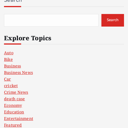
Search
Explore Topics
Auto
Bike
Business
Business News
Car
cricket
Crime News
death case
Economy
Education
Entertainment
Featured