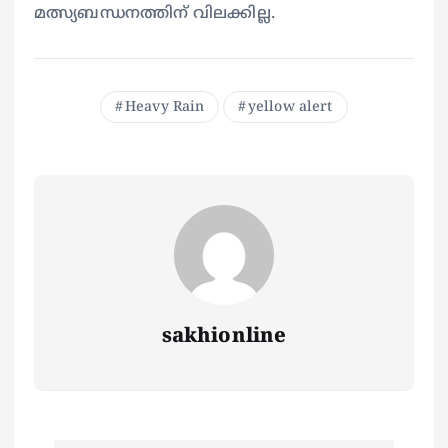
മത്സ്യബന്ധനത്തിന് വിലക്കില്ല.
Heavy Rain
yellow alert
sakhionline