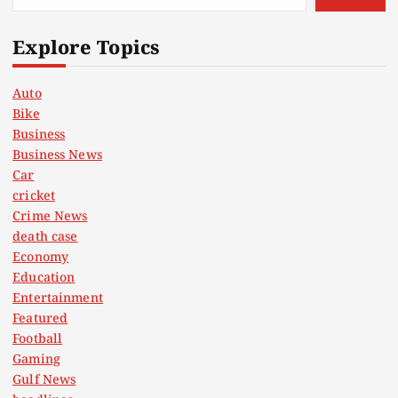
Explore Topics
Auto
Bike
Business
Business News
Car
cricket
Crime News
death case
Economy
Education
Entertainment
Featured
Football
Gaming
Gulf News