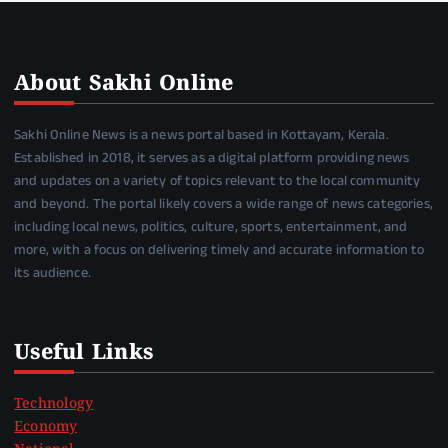
About Sakhi Online
Sakhi Online News is a news portal based in Kottayam, Kerala.
Established in 2018, it serves as a digital platform providing news
and updates on a variety of topics relevant to the local community
and beyond. The portal likely covers a wide range of news categories,
including local news, politics, culture, sports, entertainment, and
more, with a focus on delivering timely and accurate information to
its audience.
Useful Links
Technology
Economy