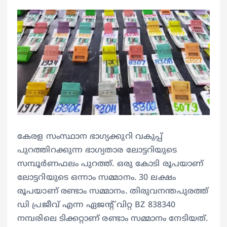
കേരള സംസ്ഥാന ഭാഗ്യക്കുറി വകുപ്പ്
പുറത്തിറക്കുന്ന ഭാഗ്യതാര ലോട്ടറിയുടെ
സമ്പൂര്‍ണഫലം പുറത്ത്. ഒരു കോടി രൂപയാണ്
ലോട്ടറിയുടെ ഒന്നാം സമ്മാനം. 30 ലക്ഷം
രൂപയാണ് രണ്ടാം സമ്മാനം. തിരുവനന്തപുരത്ത്
ഡി പ്രജീവ് എന്ന ഏജന്റ് വിറ്റ BZ 838340
നമ്പരിലെ ടിക്കറ്റാണ് രണ്ടാം സമ്മാനം നേടിയത്.