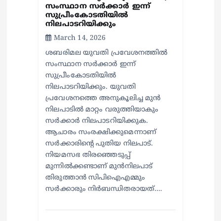
സംസ്ഥാന സര്‍ക്കാര്‍ ഇന്ന്
സുപ്രീംകോടതിയില്‍
നിലപാടറിയിക്കും
March 14, 2026
ശബരിമല യുവതി പ്രവേശനത്തില്‍
സംസ്ഥാന സര്‍ക്കാര്‍ ഇന്ന്
സുപ്രീംകോടതിയില്‍
നിലപാടറിയിക്കും. യുവതി
പ്രവേശനത്തെ അനുകൂലിച്ച മുന്‍
നിലപാടില്‍ മാറ്റം വരുത്തിയാകും
സര്‍ക്കാര്‍ നിലപാടറിയിക്കുക.
ആചാരം സംരക്ഷിക്കുമെന്നാണ്
സര്‍ക്കാരിന്റെ പുതിയ നിലപാട്.
നിയമസഭ തിരഞ്ഞെടുപ്പ്
മുന്നില്‍ക്കണ്ടാണ് മുന്‍നിലപാട്
തിരുത്താന്‍ സിപിഐഎമ്മും
സര്‍ക്കാരും നിര്‍ബന്ധിതരായത്.…