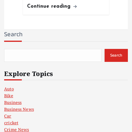
Continue reading
Search
Search
Explore Topics
Auto
Bike
Business
Business News
Car
cricket
Crime News