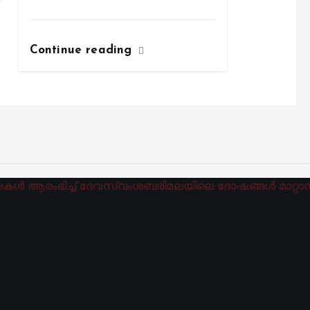
Continue reading