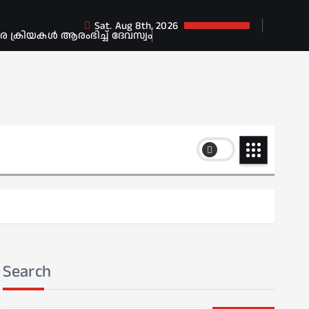
Sat. Aug 8th, 2026
ക്രിയകൾ ആരംഭിച്ച് ദേവസ്വം
Search