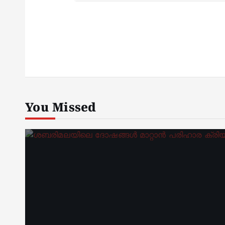
You Missed