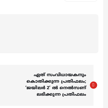
ഏത് സംവിധായകനും
കൊതിക്കുന്ന പ്രതിഫലം;
‘ജയിലര്‍ 2’ ല്‍ നെല്‍സണ്
ലഭിക്കുന്ന പ്രതിഫലം