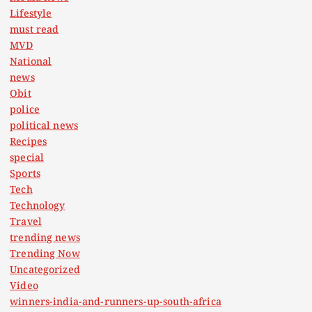
Lifestyle
must read
MVD
National
news
Obit
police
political news
Recipes
special
Sports
Tech
Technology
Travel
trending news
Trending Now
Uncategorized
Video
winners-india-and-runners-up-south-africa