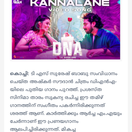
കൊച്ചി:
ടി എസ് സുരേഷ് ബാബു സംവിധാനം
ചെയ്ത അഷ്കര്‍ സൗദാന്‍ ചിത്രം ഡിഎന്‍എ-
യിലെ പുതിയ ഗാനം പുറത്ത്. പ്രശസ്ത
സിനിമാ താരം സുകന്യ രചിച്ച ഈ തമിഴ്
ഗാനത്തിന് സംഗീതം പകര്‍ന്നിരിക്കുന്നത്
ശരത്ത് ആണ്. കാര്‍ത്തിക്കും ആര്‍ച്ച എം.എയും
ചേര്‍ന്നാണ് ഈ പ്രണയഗാനം
ആലപിച്ചിരിക്കുന്നത്. മികച്ച