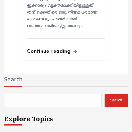
ഇക്കാര്യം വ്യക്തമാക്കിയിട്ടുള്ളത്.
തനിക്കെതിരെ ഒരു നിയമപരമായ
കാരണവും പരാതിയില്‍
വ്യക്തമാക്കിയിട്ടില്ല. തന്റെ…
Continue reading
Search
Search
Explore Topics