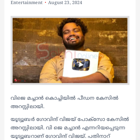
Entertainment
August 23, 2024
വിജെ മച്ചാൻ കൊച്ചിയില്‍ പീഡന കേസില്‍
അറസ്റ്റിലായി.
യൂട്യൂബര്‍ ഗോവിന്ദ് വിജയ് പോക്സോ കേസില്‍
അറസ്റ്റിലായി. വി ജെ മച്ചാൻ എന്നറിയപ്പെടുന്ന
യൂട്യൂബറാണ് ഗോവിന്ദ് വിജയ്. പതിനാറ്