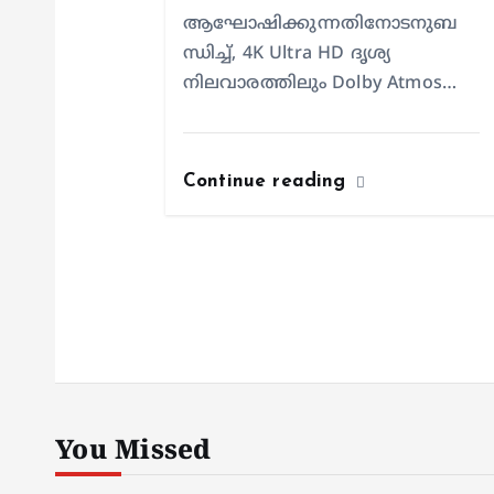
ആഘോഷിക്കുന്നതിനോടനുബ
ന്ധിച്ച്, 4K Ultra HD ദൃശ്യ
നിലവാരത്തിലും Dolby Atmos…
Continue reading
You Missed