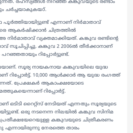
ടുന്നത്. രഹസ്യങ്ങള്‍ നിറഞ്ഞ കങ്കുവയുടെ രണ്ടാം
ും ചര്‍ച്ചയാകുകയാ്.
പൂര്‍ത്തിയായിട്ടുണ്ട് എന്നാണ് നിര്‍മാതാവ്
ഷകരെ ആകര്‍ഷിക്കാൻ ചിത്രത്തില്‍
ര്‍മാതാവ് വ്യക്തമാക്കിയത്. കങ്കുവ രണ്ടിന്റെ
് സൂചിപ്പിച്ചു. കങ്കുവ 2 2006ല്‍ തീര്‍ക്കാനാണ്
റഞ്ഞതായും റിപ്പോര്‍ട്ടുണ്ട്.
വയാണ്. സൂര്യ നായകനായ കങ്കുവയിലെ യുദ്ധ
ിപ്പോര്‍ട്ട്. 10,000 ആള്‍ക്കാര്‍ ആ യുദ്ധ രംഗത്ത്
്കുന്നത്. പ്രേക്ഷകര്‍ ആകാംക്ഷയോടെ
്തുകയെന്നാണ് റിപ്പോര്‍ട്ട്.
ടിടി റൈറ്റ്സ്‍ നേടിയത് എന്നതും സൂര്യയുടെ
യിട്ടുണ്ട്. ഒരു നടനെന്ന നിലയില്‍ കങ്കുവ സിനിമ
. പ്രതീക്ഷയേറെയുള്ള കങ്കുവയുടെ ചിത്രീകരണം
്നു എന്നായിരുന്നു നേരത്തെ താരം