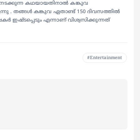
ത് നടക്കുന്ന കഥയായതിനാല്‍ കങ്കുവ
ുന്നു . തങ്ങള്‍ കങ്കുവ ഏതാണ്ട് 150 ദിവസത്തില്‍
ര്‍ ഇഷ്‍ടപ്പെടും എന്നാണ് വിശ്വസിക്കുന്നത്
Entertainment