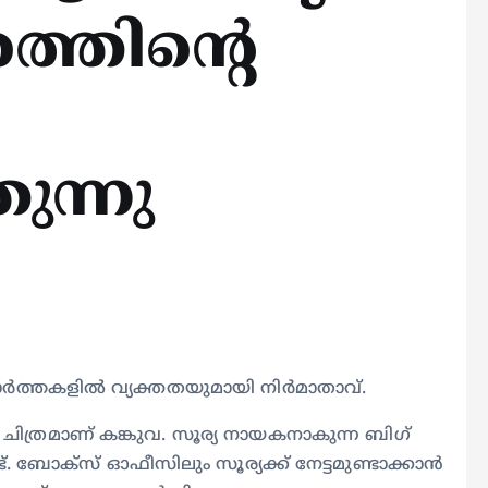
രത്തിന്റെ
ുന്നു
ര്‍ത്തകളില്‍ വ്യക്തതയുമായി നിര്‍മാതാവ്.
ു ചിത്രമാണ് കങ്കുവ. സൂര്യ നായകനാകുന്ന ബിഗ്
ണ്ട്. ബോക്സ് ഓഫീസിലും സൂര്യക്ക് നേട്ടമുണ്ടാക്കാൻ