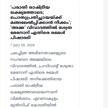
‘പരാതി രാഷ്ട്രീയ
ലക്ഷ്യത്തോടെ;
പൊതുപ്രതിച്ഛായയ്ക്ക്
മങ്ങലേല്‍പ്പിക്കാന്‍ നീക്കം’;
‘അമ്മ’ വിവാദത്തില്‍ ശ്വേത
മേനോന് എതിരെ രമേശ്
പിഷാരടി
July 28, 2026
ചലച്ചിത്ര അഭിനേതാക്കളുടെ
സംഘടന അമ്മയിലെ
വിവാദത്തില്‍, പ്രസിഡന്റ് ശ്വേതാ
മേനോന് എതിരെ രമേശ്
പിഷാരടി. തനിക്കെതിരായ
പരാതി രാഷ്ട്രീയ
ലക്ഷ്യത്തോടെയെന്നാണ്
വിമര്‍ശനം. എറണാകുളം
മുന്‍സിഫ് കോടതിയില്‍