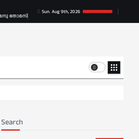
Sun. Aug 9th, 2026
 മനു തോമസ്
Search