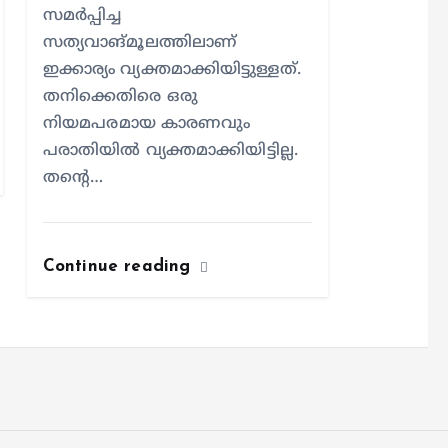
സമര്‍പ്പിച്ച
സത്യവാങ്മൂലത്തിലാണ്
ഇക്കാര്യം വ്യക്തമാക്കിയിട്ടുള്ളത്.
തനിക്കെതിരെ ഒരു
നിയമപരമായ കാരണവും
പരാതിയില്‍ വ്യക്തമാക്കിയിട്ടില്ല.
തന്റെ…
Continue reading