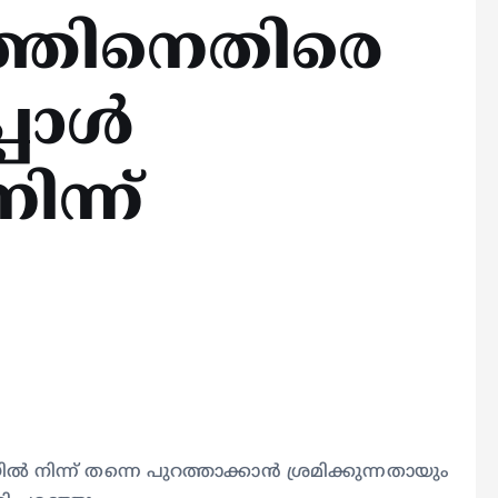
ത്തിനെതിരെ
്പോൾ
ന്ന്
ൽ നിന്ന് തന്നെ പുറത്താക്കാൻ ശ്രമിക്കുന്നതായും