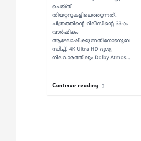
ചെയ്ത്
തിയറ്ററുകളിലെത്തുന്നത്.
ചിത്രത്തിന്റെ റിലീസിന്റെ 33-ാം
വാർഷികം
ആഘോഷിക്കുന്നതിനോടനുബ
ന്ധിച്ച്, 4K Ultra HD ദൃശ്യ
നിലവാരത്തിലും Dolby Atmos…
Continue reading