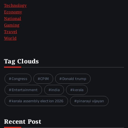
Technology
Economy
National
Gaming
Travel
World
Tag Clouds
Congress
CPIM
Donald trump
Entertainment
india
kerala
kerala assembly election 2026
pinarayi vijayan
Recent Post