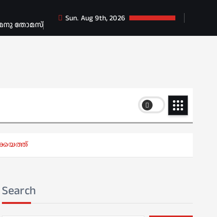
Sun. Aug 9th, 2026
 മനു തോമസ്
കയത്ത്
Search