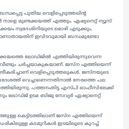
പ്പെട്ട പുതിയ വെളിപ്പെടുത്തലിന്റ
 മുണ്ടക്കയത്ത് എത്തും. ഏഷ്യനെറ്റ് ന്യൂസ്
ക്കയം സ്വദേശിനിയുടെ മൊഴി എടുക്കും.
ണാതായതിന് ഇവിടവുമായി ബന്ധമുണ്ടോ
ടക്കയത്തെ ലോഡ്ജിൽ എത്തിയിരുന്നുവെന്ന
ീണ്ടും ചർച്ചയാകുകയാണ്. ജസ്ന എത്തിയെന്ന്
ദ്രീകരിച്ചാണ് വെളിപ്പെടുത്തലുകൾ. ജസ്നയുടെ
്രദേശത്ത് വെച്ചാണെന്നതിനാൽ നേരത്തെ പല
ിയിരുന്നു. പത്തനംതിട്ട എസ്പി ഓഫീസിലേക്ക്
ന്നും ലോഡ്ജ് ഉടമ ബിജു സേവ്യർ ഏഷ്യാനെറ്റ്
ത്തുള്ള കെട്ടിടത്തിലാണ് ജസ്ന എത്തിയെന്ന്
റോഡരികിലുള്ള കടമുറികൾ ഇടയിലൂടെ കുറച്ച്