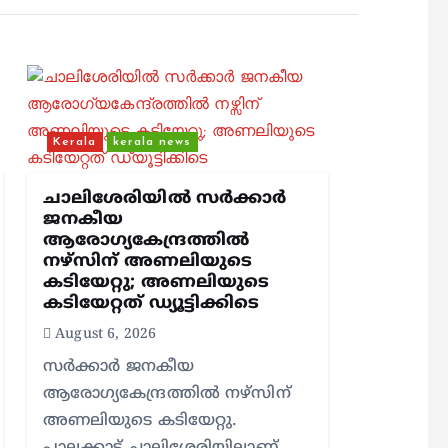
Kerala
kerala news
ചാലിശേരിയില്‍ സര്‍ക്കാര്‍
ജനകീയ
ആരോഗ്യകേന്ദ്രത്തില്‍
നഴ്സിന് അണലിയുടെ
കടിയേറ്റു; അണലിയുടെ
കടിയേറ്റത് ഡ്യൂട്ടിക്കിടെ
August 6, 2026
സര്‍ക്കാര്‍ ജനകീയ
ആരോഗ്യകേന്ദ്രത്തില്‍ നഴ്സിന്
അണലിയുടെ കടിയേറ്റു.