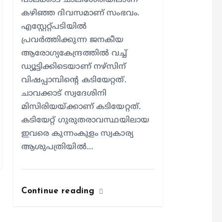
പാലക്കാട് ചാലിശേരിയിലാണ്
കഴിഞ്ഞ ദിവസമാണ് സംഭവം.
എസ്റ്റേറ്റ്പടിയില്‍
പ്രവര്‍ത്തിക്കുന്ന ജനകീയ
ആരോഗ്യകേന്ദ്രത്തില്‍ വച്ച്
ഡ്യൂട്ടിക്കിടെയാണ് നഴ്സിന്
വിഷപ്പാമ്പിന്റെ കടിയേറ്റത്.
ചാവക്കാട് സ്വദേശിനി
മിസിരിയയ്ക്കാണ് കടിയേറ്റത്.
കടിയേറ്റ് ഗുരുതരാവസ്ഥയിലായ
ഇവരെ കുന്നംകുളം സ്വകാര്യ
ആശുപത്രിയില്‍…
Continue reading