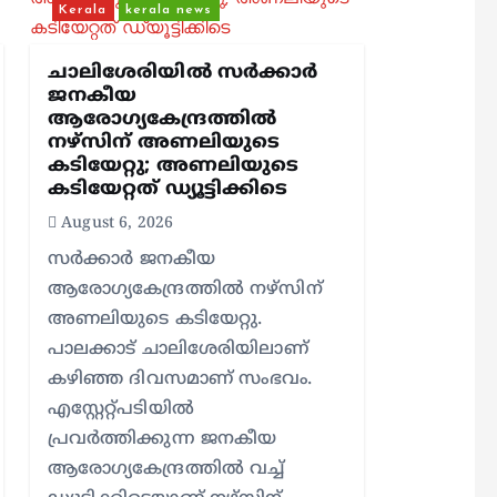
Kerala
kerala news
ചാലിശേരിയില്‍ സര്‍ക്കാര്‍
ജനകീയ
ആരോഗ്യകേന്ദ്രത്തില്‍
നഴ്സിന് അണലിയുടെ
കടിയേറ്റു; അണലിയുടെ
കടിയേറ്റത് ഡ്യൂട്ടിക്കിടെ
August 6, 2026
സര്‍ക്കാര്‍ ജനകീയ
ആരോഗ്യകേന്ദ്രത്തില്‍ നഴ്സിന്
അണലിയുടെ കടിയേറ്റു.
പാലക്കാട് ചാലിശേരിയിലാണ്
കഴിഞ്ഞ ദിവസമാണ് സംഭവം.
എസ്റ്റേറ്റ്പടിയില്‍
പ്രവര്‍ത്തിക്കുന്ന ജനകീയ
ആരോഗ്യകേന്ദ്രത്തില്‍ വച്ച്