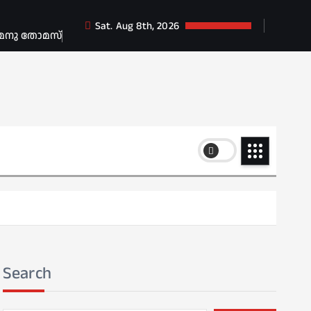
Sat. Aug 8th, 2026
 മനു തോമസ്
Search