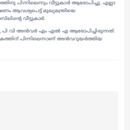
നു പിന്നിലെന്നും വീട്ടുകാര്‍ ആരോപിച്ചു. എല്ലാ
 ആവശ്യപെട്ട് മുഖ്യമന്ത്രിയെ
ന്‍റെ വീട്ടുകാര്‍.
നു പി വി അൻവര്‍ എം എല്‍ എ ആരോപിച്ചിരുന്നത്.
തകത്തിന് പിന്നിലെന്നാണ് അൻവറുയർത്തിയ