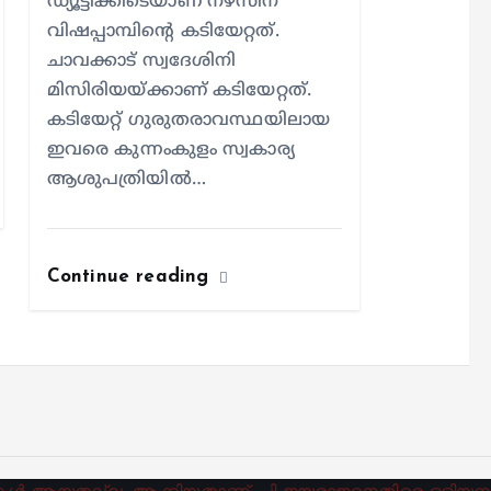
ഡ്യൂട്ടിക്കിടെയാണ് നഴ്സിന്
വിഷപ്പാമ്പിന്റെ കടിയേറ്റത്.
ചാവക്കാട് സ്വദേശിനി
മിസിരിയയ്ക്കാണ് കടിയേറ്റത്.
കടിയേറ്റ് ഗുരുതരാവസ്ഥയിലായ
ഇവരെ കുന്നംകുളം സ്വകാര്യ
ആശുപത്രിയില്‍…
Continue reading