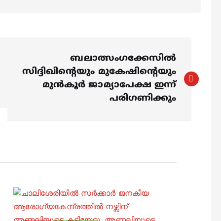
ബലാത്സംഗക്കേസിൽ
സിദ്ദിഖിന്റെയും മുകേഷിന്റെയും
മുന്‍കൂര്‍ ജാമ്യാപേക്ഷ ഇന്ന്
പരിഗണിക്കും