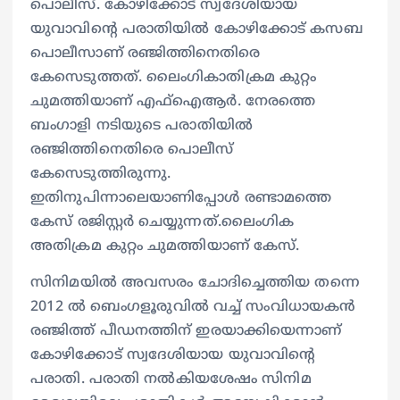
പൊലീസ്. കോഴിക്കോട് സ്വദേശിയായ
യുവാവിന്‍റെ പരാതിയിൽ കോഴിക്കോട് കസബ
പൊലീസാണ് രഞ്ജിത്തിനെതിരെ
കേസെടുത്തത്. ലൈംഗികാതിക്രമ കുറ്റം
ചുമത്തിയാണ് എഫ്ഐആര്‍. നേരത്തെ
ബംഗാളി നടിയുടെ പരാതിയിൽ
രഞ്ജിത്തിനെതിരെ പൊലീസ്
കേസെടുത്തിരുന്നു.
ഇതിനുപിന്നാലെയാണിപ്പോള്‍ രണ്ടാമത്തെ
കേസ് രജിസ്റ്റര്‍ ചെയ്യുന്നത്.ലൈംഗിക
അതിക്രമ കുറ്റം ചുമത്തിയാണ് കേസ്.
സിനിമയിൽ അവസരം ചോദിച്ചെത്തിയ തന്നെ
2012 ൽ ബെംഗളൂരുവിൽ വച്ച് സംവിധായകൻ
രഞ്ജിത്ത് പീഡനത്തിന് ഇരയാക്കിയെന്നാണ്
കോഴിക്കോട് സ്വദേശിയായ യുവാവിന്‍റെ
പരാതി. പരാതി നല്‍കിയശേഷം സിനിമ