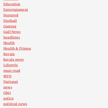
Education
Entertainment
Featured
Football
Gaming
Gulf News
headlines
Health
Health & Fitness
Kerala
kerala news
Lifestyle
must read
MVD
National
news
Obit
police
political news