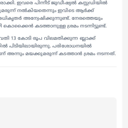
്കി. ഇവരെ പിന്നീട് ജുഡീഷ്യൽ കസ്റ്റഡിയിൽ
ുമരുന്ന് നൽകിയതെന്നും ഇവിടെ ആർക്ക്
ികൃതർ അന്വേഷിക്കുന്നുണ്ട്. നേരത്തെയും
കൊക്കൈൻ കടത്താനുള്ള ശ്രമം നടന്നിട്ടുണ്ട്.
13 കോടി രൂപ വിലമതിക്കുന്ന ബ്ലാക്ക്
ൽ പിടിയിലായിരുന്നു. പരിശോധനയിൽ
ചാണ് അന്നും മയക്കുമരുന്ന് കടത്താൻ ശ്രമം നടന്നത്.