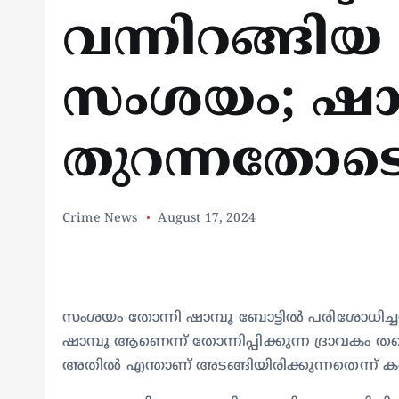
വന്നിറങ്ങി
സംശയം; ഷാമ
തുറന്നതോടെ 
Crime News
August 17, 2024
സംശയം തോന്നി ഷാമ്പൂ ബോട്ടിൽ പരിശോധിച്ചപ്
ഷാമ്പൂ ആണെന്ന് തോന്നിപ്പിക്കുന്ന ദ്രാവകം
അതിൽ എന്താണ് അടങ്ങിയിരിക്കുന്നതെന്ന് ക