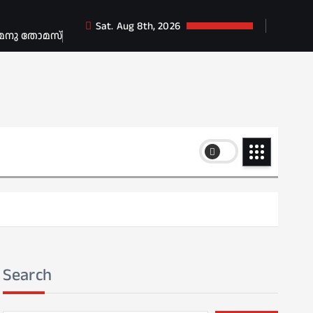
Sat. Aug 8th, 2026
 മനു തോമസ്
Search