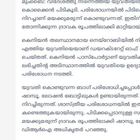
മുംബൈ: വിദേശത്തു നിന്നെത്തിയ യുവതിയിൽ ന
കൊക്കൈൻ പിടികൂടി. പരിശോധനയിൽ പിടിപ്പെ
നിറച്ചാണ് മയക്കുമരുന്ന് കൊണ്ടുവന്നത്. ഇ
തോന്നിക്കുന്ന ദ്രാവക രൂപത്തിലാക്കി മാറ്റിയാ
കെനിയൻ തലസ്ഥാനമായ നെയ്റോബിയിൽ നിന്ന
എത്തിയ യുവതിയെയാണ് ഡയറക്ടറേറ്റ് ഓഫ് റവ
ചെയ്തത്. കെനിയൻ പാസ്പോർട്ടാണ് യുവതിക്ക്
ലഭിച്ചതിന്റ അടിസ്ഥാനത്തിൽ യുവതിയെ ഉദ്
പരിശോധന നടത്തി.
യുവതി കൊണ്ടുവന്ന ബാഗ് പരിശോധിച്ചപ്പോൾ
ഷാമ്പൂ, ലോഷൻ ബോട്ടിലുകൾ ഉണ്ടായിരുന്നത്. 
നിറച്ചിരുന്നത്. ശാസ്ത്രീയ പരിശോധനയിൽ 
കണ്ടെത്തുകയായിരുന്നു. പിടിക്കപ്പെടാനുള്ള 
മയക്കുമരുന്ന് ദ്രാവക രൂപത്തിലാക്കി ഷാമ്പൂ
ഡിആർഐ അധികൃതർ പറഞ്ഞു.