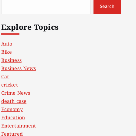
Search
Explore Topics
Auto
Bike
Business
Business News
Car
cricket
Crime News
death case
Economy
Education
Entertainment
Featured