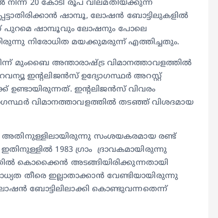
ിന്ന് 20 കോടി രൂപ വിലമതിയ്ക്കുന്ന
ട്ടാതിരിക്കാൻ ഷാമ്പൂ, ലോഷൻ ബോട്ടിലുകളിൽ
തിന് പുറമെ ഷാമ്പൂവും ലോഷനും പോലെ
യിരുന്നു നിരോധിത മയക്കുമരുന്ന് എത്തിച്ചതും.
് മുംബൈ അന്താരാഷ്ട്ര വിമാനത്താവളത്തിൽ
ന്യൂ ഇന്റലിജൻസ് ഉദ്യോഗസ്ഥർ അറസ്റ്റ്
 ഉണ്ടായിരുന്നത്. ഇന്റലിജൻസ് വിവരം
യോഗസ്ഥർ വിമാനത്താവളത്തിൽ തടഞ്ഞ് വിശദമായ
 അതിനുള്ളിലായിരുന്നു സംശയകരമായ രണ്ട്
ഇതിനുള്ളിൽ 1983 ഗ്രാം ദ്രാവകമായിരുന്നു
ഇതിൽ കൊക്കൈൻ അടങ്ങിയിരിക്കുന്നതായി
സാധ്യത തീരെ ഇല്ലാതാക്കാൻ വേണ്ടിയായിരുന്നു
, ലോഷൻ ബോട്ടിലിലാക്കി കൊണ്ടുവന്നതെന്ന്