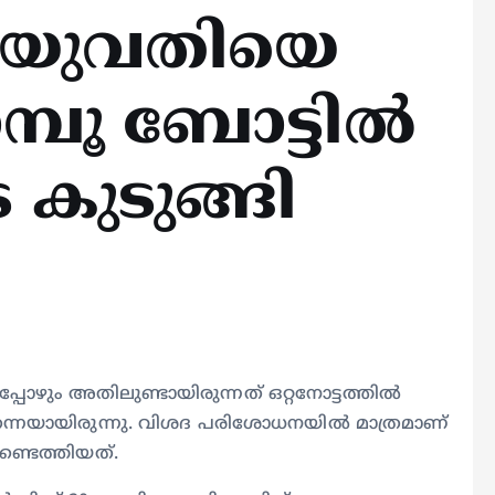
യ യുവതിയെ
്പൂ ബോട്ടിൽ
കുടുങ്ങി
പോഴും അതിലുണ്ടായിരുന്നത് ഒറ്റനോട്ടത്തിൽ
 തന്നെയായിരുന്നു. വിശദ പരിശോധനയിൽ മാത്രമാണ്
ണ്ടെത്തിയത്.