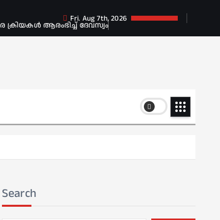
Fri. Aug 7th, 2026
ക്രിയകൾ ആരംഭിച്ച് ദേവസ്വം
Search