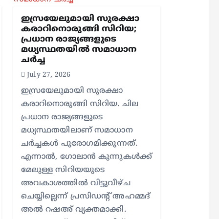
ഇസ്രയേലുമായി സുരക്ഷാ
കരാറിനൊരുങ്ങി സിറിയ;
പ്രധാന രാജ്യങ്ങളുടെ
മധ്യസ്ഥതയില്‍ സമാധാന
ചര്‍ച്ച
July 27, 2026
ഇസ്രയേലുമായി സുരക്ഷാ
കരാറിനൊരുങ്ങി സിറിയ. ചില
പ്രധാന രാജ്യങ്ങളുടെ
മധ്യസ്ഥതയിലാണ് സമാധാന
ചര്‍ച്ചകള്‍ പുരോഗമിക്കുന്നത്.
എന്നാല്‍, ഗോലാന്‍ കുന്നുകള്‍ക്ക്
മേലുള്ള സിറിയയുടെ
അവകാശത്തില്‍ വിട്ടുവീഴ്ച
ചെയ്യില്ലെന്ന് പ്രസിഡന്റ് അഹമ്മദ്
അല്‍ റഷഅ് വ്യക്തമാക്കി.