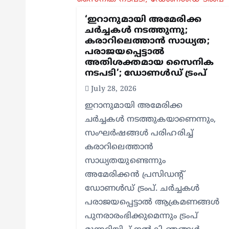
g
‘ഇറാനുമായി അമേരിക്ക
ചര്‍ച്ചകള്‍ നടത്തുന്നു;
കരാറിലെത്താന്‍ സാധ്യത;
a
പരാജയപ്പെട്ടാല്‍
അതിശക്തമായ സൈനിക
t
നടപടി’; ഡോണള്‍ഡ് ട്രംപ്
July 28, 2026
i
ഇറാനുമായി അമേരിക്ക
ചര്‍ച്ചകള്‍ നടത്തുകയാണെന്നും,
o
സംഘര്‍ഷങ്ങള്‍ പരിഹരിച്ച്
കരാറിലെത്താന്‍
n
സാധ്യതയുണ്ടെന്നും
അമേരിക്കന്‍ പ്രസിഡന്റ്
ഡോണള്‍ഡ് ട്രംപ്. ചര്‍ച്ചകള്‍
പരാജയപ്പെട്ടാല്‍ ആക്രമണങ്ങള്‍
പുനരാരംഭിക്കുമെന്നും ട്രംപ്