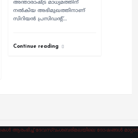
അന്താരാഷ്ട്ര മാധ്യമത്തിന്
നല്‍കിയ അഭിമുഖത്തിനാണ്
സിറിയന്‍ പ്രസിഡന്റ്…
Continue reading