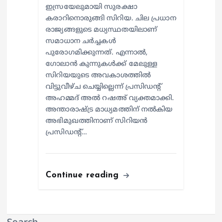
ഇസ്രയേലുമായി സുരക്ഷാ
കരാറിനൊരുങ്ങി സിറിയ. ചില പ്രധാന
രാജ്യങ്ങളുടെ മധ്യസ്ഥതയിലാണ്
സമാധാന ചര്‍ച്ചകള്‍
പുരോഗമിക്കുന്നത്. എന്നാല്‍,
ഗോലാന്‍ കുന്നുകള്‍ക്ക് മേലുള്ള
സിറിയയുടെ അവകാശത്തില്‍
വിട്ടുവീഴ്ച ചെയ്യില്ലെന്ന് പ്രസിഡന്റ്
അഹമ്മദ് അല്‍ റഷഅ് വ്യക്തമാക്കി.
അന്താരാഷ്ട്ര മാധ്യമത്തിന് നല്‍കിയ
അഭിമുഖത്തിനാണ് സിറിയന്‍
പ്രസിഡന്റ്…
Continue reading