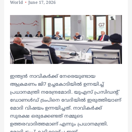
World
June 17, 2026
ഇന്ത്യന്‍ നാവികര്‍ക്ക് നേരെയുണ്ടായ
ആക്രമണം ജി7 ഉച്ചകോടിയില്‍ ഉന്നയിച്ച്
പ്രധാനമന്ത്രി നരേന്ദ്രമോദി. യുഎസ് പ്രസിഡന്റ്
ഡോണള്‍ഡ് ട്രംപിനെ വേദിയില്‍ ഇരുത്തിയാണ്
മോദി വിഷയം ഉന്നയിച്ചത്. നാവികര്‍ക്ക്
സുരക്ഷ ഒരുക്കേണ്ടത് നമ്മുടെ
ഉത്തരവാദിത്തമാണ് എന്നും പ്രധാനമന്ത്രി.