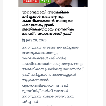
headlines
World
‘ഇറാനുമായി അമേരിക്ക
ചര്‍ച്ചകള്‍ നടത്തുന്നു;
കരാറിലെത്താന്‍ സാധ്യത;
പരാജയപ്പെട്ടാല്‍
അതിശക്തമായ സൈനിക
നടപടി’; ഡോണള്‍ഡ് ട്രംപ്
July 28, 2026
ഇറാനുമായി അമേരിക്ക ചര്‍ച്ചകള്‍
നടത്തുകയാണെന്നും,
സംഘര്‍ഷങ്ങള്‍ പരിഹരിച്ച്
കരാറിലെത്താന്‍ സാധ്യതയുണ്ടെന്നും
അമേരിക്കന്‍ പ്രസിഡന്റ് ഡോണള്‍ഡ്
ട്രംപ്. ചര്‍ച്ചകള്‍ പരാജയപ്പെട്ടാല്‍
ആക്രമണങ്ങള്‍
പുനരാരംഭിക്കുമെന്നും ട്രംപ്
മുന്നറിയിപ്പ് നല്‍കി ഞങ്ങള്‍
ഇറാനുമായി വളരെ ഗൗരവമായ
ചര്‍ച്ചകള്‍