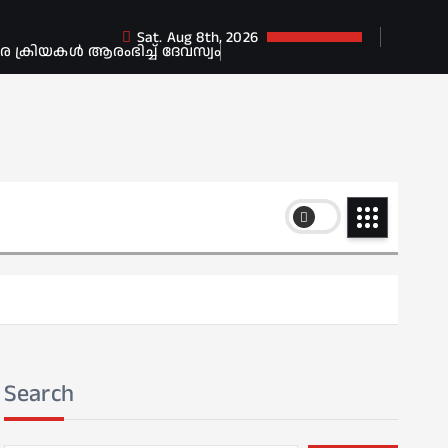
Sat. Aug 8th, 2026
ക്രിയകൾ ആരംഭിച്ച് ദേവസ്വം
Search