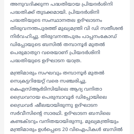
അനുവദിക്കുന്ന പദ്ധതിയായ പ്രിയദര്‍ശിനി
പദ്ധതിക്ക് തുടക്കമായി. പ്രിയദര്‍ശിനി
പദ്ധതിയുടെ സംസ്ഥാനതല ഉദ്ഘാടനം
തിരുവനന്തപുരത്ത് മുഖ്യമന്ത്രി വി ഡി സതീശന്‍
നിര്‍വഹിച്ചു. തിരുവനന്തപുരം പാപ്പനംകോഡ്
ഡിപ്പോയുടെ ബസില്‍ തമ്പാനൂര്‍ മുതല്‍
പെരുമാതുറ വരെയാണ് പ്രിയദര്‍ശിനി
പദ്ധതിയുടെ ഉദ്ഘാടന യാത്ര.
മന്ത്രിമാരും സംഘവും തമ്പാനൂര്‍ മുതല്‍
സെക്രട്ടറിയേറ്റ് വരെ സഞ്ചരിച്ചു.
കെഎസ്ആര്‍ടിസിയിലെ ആദ്യ വനിതാ
ഡ്രൈവറായ പെരുമ്പാവൂര്‍ ഡിപ്പോയിലെ
ഡ്രൈവര്‍ ഷീലയായിരുന്നു ഉദ്ഘാടന
സര്‍വീസിന്റെ സാരഥി. ഉദ്ഘാടന ബസിലെ
കണ്ടക്ടറും വനിതയായിരുന്നു. മുഖ്യമന്ത്രിയും
മന്ത്രിമാരും ഉള്‍പ്പെടെ 20 വിഐപികള്‍ ബസില്‍