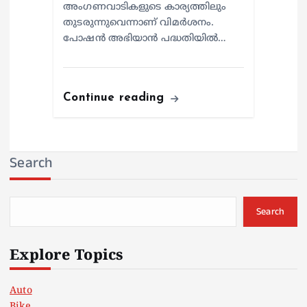
അംഗണവാടികളുടെ കാര്യത്തിലും
തുടരുന്നുവെന്നാണ് വിമര്‍ശനം.
പോഷന്‍ അഭിയാന്‍ പദ്ധതിയില്‍…
Continue reading
Search
Search
Explore Topics
Auto
Bike