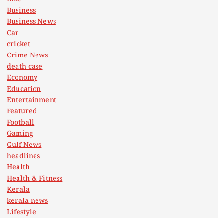
Business
Business News
Car
cricket
Crime News
death case
Economy
Education
Entertainment
Featured
Football
Gaming
Gulf News
headlines
Health
Health & Fitness
Kerala
kerala news
Lifestyle