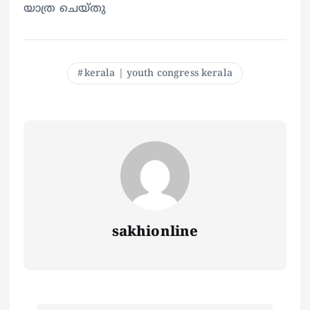
യാത്ര ചെയ്തു
kerala | youth congress kerala
sakhionline